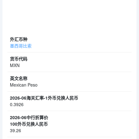
墨西哥比索
MXN
Mexican Peso
0.3926
39.26