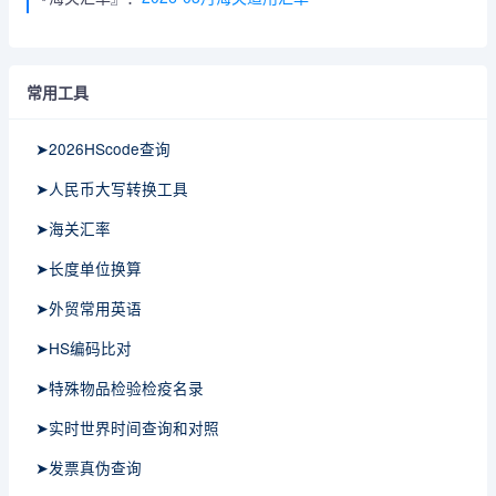
常用工具
➤2026HScode查询
➤人民币大写转换工具
➤海关汇率
➤长度单位换算
➤外贸常用英语
➤HS编码比对
➤特殊物品检验检疫名录
➤实时世界时间查询和对照
➤发票真伪查询