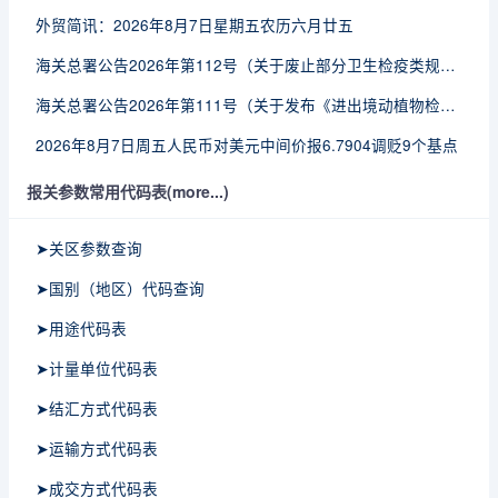
外贸简讯：2026年8月7日星期五农历六月廿五
海关总署公告2026年第112号（关于废止部分卫生检疫类规范性文件的公告）
海关总署公告2026年第111号（关于发布《进出境动植物检疫处理监督管理工作规定》《进出境卫生处理监督管理工作规定》的公告）
2026年8月7日周五人民币对美元中间价报6.7904调贬9个基点
报关参数常用代码表(more...)
➤关区参数查询
➤国别（地区）代码查询
➤用途代码表
➤计量单位代码表
➤结汇方式代码表
➤运输方式代码表
➤成交方式代码表