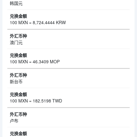
韩国元
100 MXN = 8,724.4444 KRW
澳门元
100 MXN = 46.3409 MOP
新台币
100 MXN = 182.5198 TWD
卢布