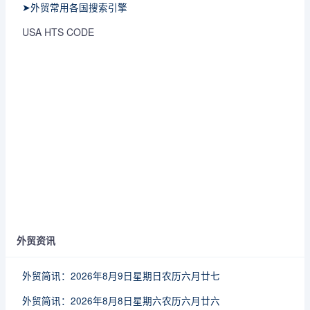
➤外贸常用各国搜索引擎
USA HTS CODE
外贸资讯
外贸简讯：2026年8月9日星期日农历六月廿七
外贸简讯：2026年8月8日星期六农历六月廿六