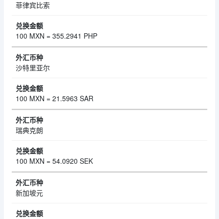
菲律宾比索
100 MXN = 355.2941 PHP
沙特里亚尔
100 MXN = 21.5963 SAR
瑞典克朗
100 MXN = 54.0920 SEK
新加坡元