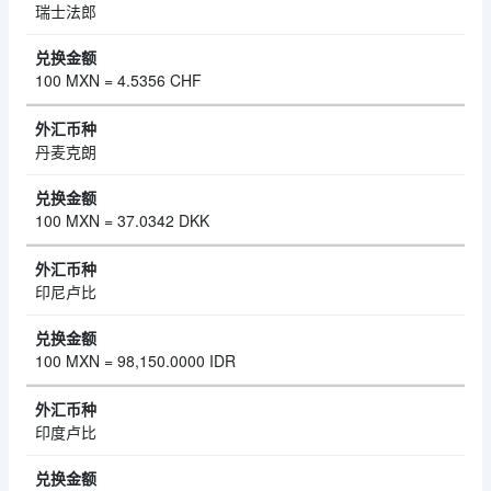
瑞士法郎
100 MXN = 4.5356 CHF
丹麦克朗
100 MXN = 37.0342 DKK
印尼卢比
100 MXN = 98,150.0000 IDR
印度卢比