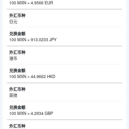
100 MXN = 4.9566 EUR
日元
100 MXN = 913.0233 JPY
港币
100 MXN = 44.9662 HKD
英镑
100 MXN = 4.2934 GBP