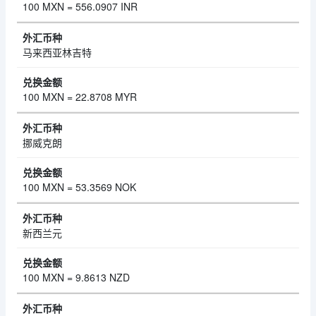
100 MXN = 556.0907 INR
马来西亚林吉特
100 MXN = 22.8708 MYR
挪威克朗
100 MXN = 53.3569 NOK
新西兰元
100 MXN = 9.8613 NZD