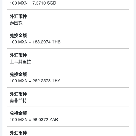
100 MXN = 7.3710 SGD
泰国铢
100 MXN = 188.2974 THB
土耳其里拉
100 MXN = 262.2578 TRY
南非兰特
100 MXN = 96.0372 ZAR