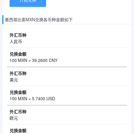
墨西哥比索MXN兑换各币种金额如下
人民币
100 MXN = 39.2600 CNY
美元
100 MXN = 5.7400 USD
欧元