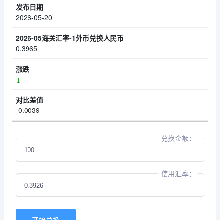
2026-05-20
0.3965
↓
-0.0039
兑换金额：
使用汇率：