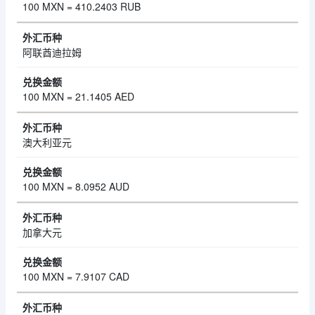
100 MXN = 410.2403 RUB
阿联酋迪拉姆
100 MXN = 21.1405 AED
澳大利亚元
100 MXN = 8.0952 AUD
加拿大元
100 MXN = 7.9107 CAD