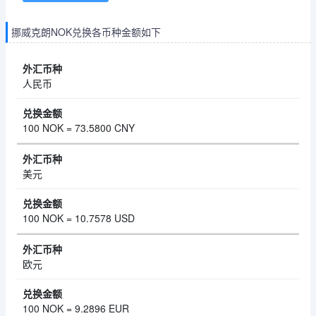
挪威克朗NOK兑换各币种金额如下
人民币
100 NOK = 73.5800 CNY
美元
100 NOK = 10.7578 USD
欧元
100 NOK = 9.2896 EUR