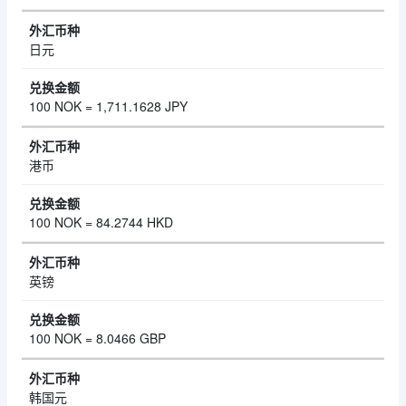
日元
100 NOK = 1,711.1628 JPY
港币
100 NOK = 84.2744 HKD
英镑
100 NOK = 8.0466 GBP
韩国元