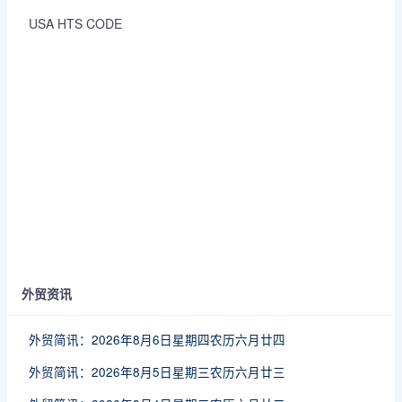
USA HTS CODE
外贸资讯
外贸简讯：2026年8月6日星期四农历六月廿四
外贸简讯：2026年8月5日星期三农历六月廿三