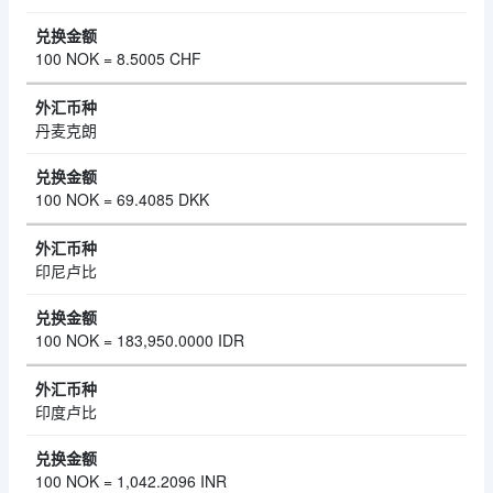
100 NOK = 8.5005 CHF
丹麦克朗
100 NOK = 69.4085 DKK
印尼卢比
100 NOK = 183,950.0000 IDR
印度卢比
100 NOK = 1,042.2096 INR