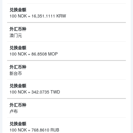
100 NOK = 16,351.1111 KRW
澳门元
100 NOK = 86.8508 MOP
新台币
100 NOK = 342.0735 TWD
卢布
100 NOK = 768.8610 RUB