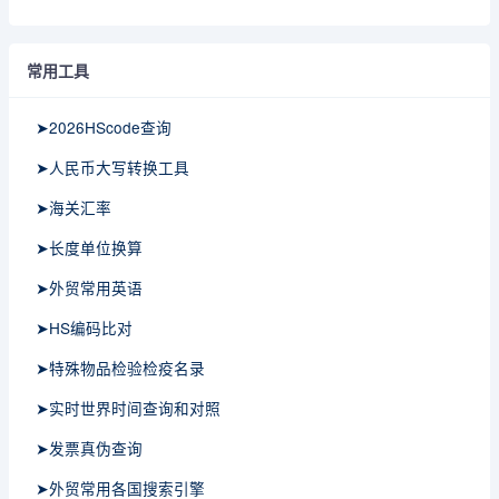
常用工具
➤2026HScode查询
➤人民币大写转换工具
➤海关汇率
➤长度单位换算
➤外贸常用英语
➤HS编码比对
➤特殊物品检验检疫名录
➤实时世界时间查询和对照
➤发票真伪查询
➤外贸常用各国搜索引擎