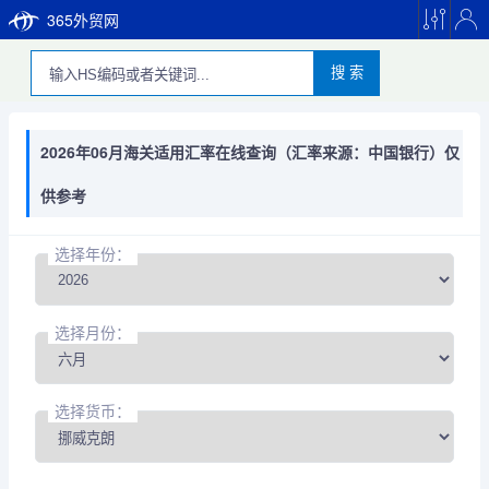
365外贸网
搜 索
2026年06月海关适用汇率在线查询（汇率来源：中国银行）仅
供参考
选择年份：
选择月份：
选择货币：