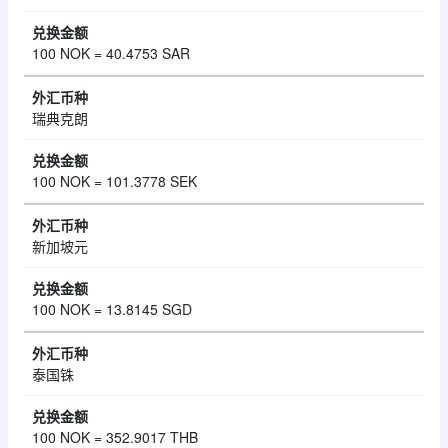
100 NOK = 40.4753 SAR
瑞典克朗
100 NOK = 101.3778 SEK
新加坡元
100 NOK = 13.8145 SGD
泰国铢
100 NOK = 352.9017 THB