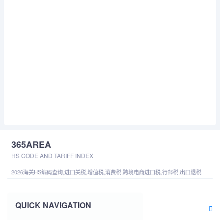
365AREA
HS CODE AND TARIFF INDEX
2026海关HS编码查询,进口关税,增值税,消费税,跨境电商进口税,行邮税,出口退税
QUICK NAVIGATION