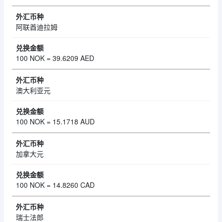
阿联酋迪拉姆
100 NOK = 39.6209 AED
澳大利亚元
100 NOK = 15.1718 AUD
加拿大元
100 NOK = 14.8260 CAD
瑞士法郎