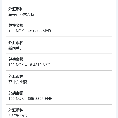
马来西亚林吉特
100 NOK = 42.8638 MYR
新西兰元
100 NOK = 18.4819 NZD
菲律宾比索
100 NOK = 665.8824 PHP
沙特里亚尔