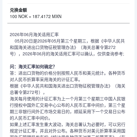
100 NOK = 187.4172 MXN
2026年06月海关适用汇率
05月20日是2026年05月第三个星期三，根据《中华人民共
和国海关进出口货物征税管理办法》（海关总署令第272
号），2026年06月的海关适用汇率可以确认，仅供查询参考;
问：海关汇率如何确定？
答：进出口货物的价格分别按照人民币和美元统计。各种货币
对人民币折算率采用海关的计征汇率。
根据《中华人民共和国海关进出口货物征税管理办法》（海关
总署令第272号），
海关每月使用的计征汇率为上一个月第三个星期三中国人民银
行授权中国外汇交易中心公布的人民币汇率中间价，第三个星
期三非银行间外汇市场交易日的，顺延采用下一个交易日公布
的人民币汇率中间价。
如果上述汇率发生重大波动，海关总署认为必要时，可以另行
规定计征汇率，并且对外公布。各种货币对美元折算率采用国