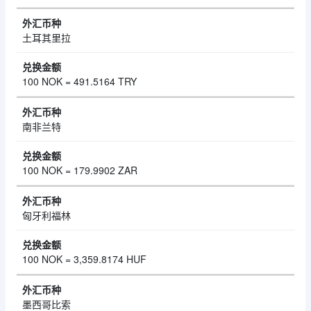
土耳其里拉
100 NOK = 491.5164 TRY
南非兰特
100 NOK = 179.9902 ZAR
匈牙利福林
100 NOK = 3,359.8174 HUF
墨西哥比索