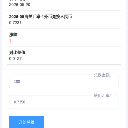
2026-05-20
0.7231
↑
0.0127
兑换金额：
使用汇率：