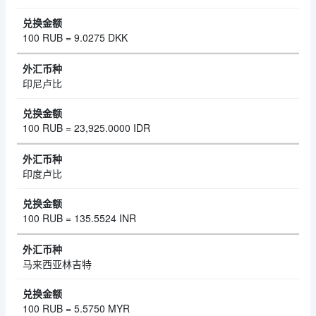
100 RUB = 9.0275 DKK
印尼卢比
100 RUB = 23,925.0000 IDR
印度卢比
100 RUB = 135.5524 INR
马来西亚林吉特
100 RUB = 5.5750 MYR