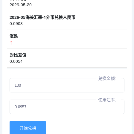
2026-05-20
0.0903
↑
0.0054
兑换金额：
使用汇率：