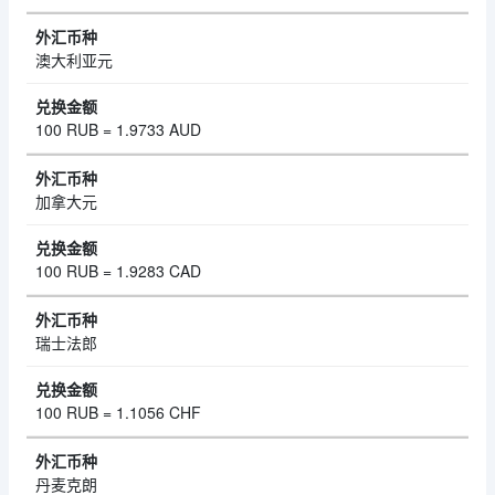
澳大利亚元
100 RUB = 1.9733 AUD
加拿大元
100 RUB = 1.9283 CAD
瑞士法郎
100 RUB = 1.1056 CHF
丹麦克朗