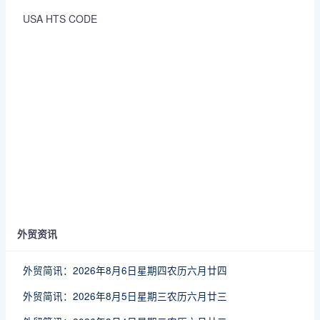
USA HTS CODE
外贸资讯
外贸简讯：2026年8月6日星期四农历六月廿四
外贸简讯：2026年8月5日星期三农历六月廿三