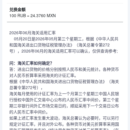
100 RUB = 24.3760 MXN
2026年06月海关适用汇率
05月20日是2026年05月第三个星期三，根据《中华人民共
和国海关进出口货物征税管理办法》（海关总署令第272
号），2026年06月的海关适用汇率可以确认，仅供查询参考;
问：海关汇率如何确定？
答：进出口货物的价格分别按照人民币和美元统计。各种货币
对人民币折算率采用海关的计征汇率。
根据《中华人民共和国海关进出口货物征税管理办法》（海关
总署令第272号），
海关每月使用的计征汇率为上一个月第三个星期三中国人民银
行授权中国外汇交易中心公布的人民币汇率中间价，第三个星
期三非银行间外汇市场交易日的，顺延采用下一个交易日公布
的人民币汇率中间价。
如果上述汇率发生重大波动，海关总署认为必要时，可以另行
规定计征汇率，并且对外公布。各种货币对美元折算率采用国