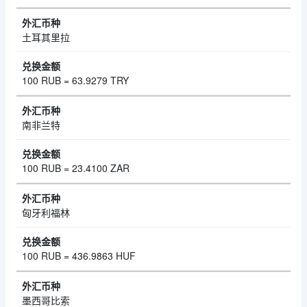
土耳其里拉
100 RUB = 63.9279 TRY
南非兰特
100 RUB = 23.4100 ZAR
匈牙利福林
100 RUB = 436.9863 HUF
墨西哥比索