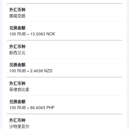
挪威克朗
100 RUB = 13.0063 NOK
新西兰元
100 RUB = 2.4038 NZD
菲律宾比索
100 RUB = 86.6063 PHP
沙特里亚尔