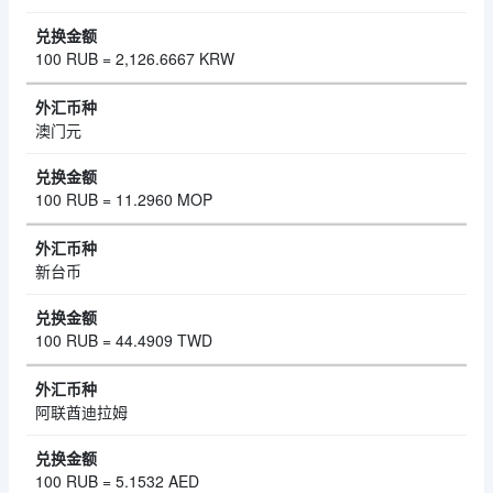
100 RUB = 2,126.6667 KRW
澳门元
100 RUB = 11.2960 MOP
新台币
100 RUB = 44.4909 TWD
阿联酋迪拉姆
100 RUB = 5.1532 AED