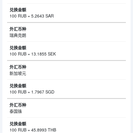
100 RUB = 5.2643 SAR
瑞典克朗
100 RUB = 13.1855 SEK
新加坡元
100 RUB = 1.7967 SGD
泰国铢
100 RUB = 45.8993 THB