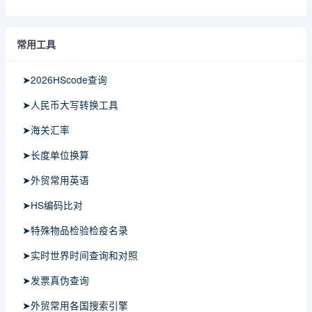
常用工具
➤2026HScode查询
➤人民币大写转换工具
➤海关汇率
➤长度单位换算
➤外贸常用英语
➤HS编码比对
➤特殊物品检验检疫名录
➤实时世界时间查询和对照
➤发票真伪查询
➤外贸常用各国搜索引擎