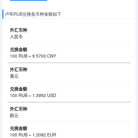
卢布RUB兑换各币种金额如下
人民币
100 RUB = 9.5700 CNY
美元
100 RUB = 1.3992 USD
欧元
100 RUB = 1.2082 EUR