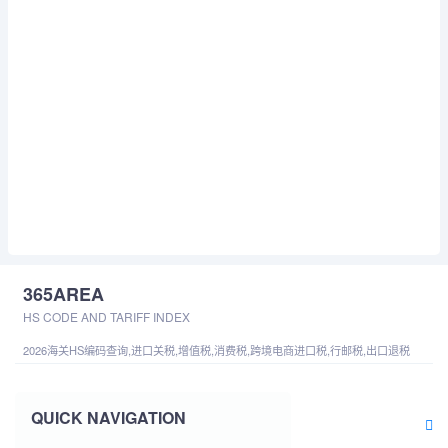
365AREA
HS CODE AND TARIFF INDEX
2026海关HS编码查询,进口关税,增值税,消费税,跨境电商进口税,行邮税,出口退税
QUICK NAVIGATION