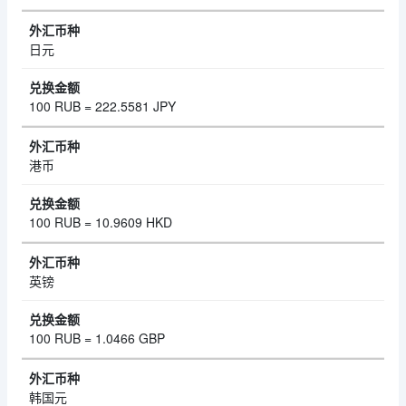
日元
100 RUB = 222.5581 JPY
港币
100 RUB = 10.9609 HKD
英镑
100 RUB = 1.0466 GBP
韩国元