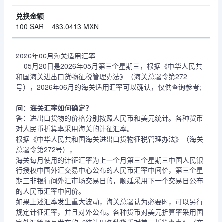
100 SAR = 463.0413 MXN
2026年06月海关适用汇率
05月20日是2026年05月第三个星期三，根据《中华人民共
和国海关进出口货物征税管理办法》（海关总署令第272
号），2026年06月的海关适用汇率可以确认，仅供查询参考;
问：海关汇率如何确定？
答：进出口货物的价格分别按照人民币和美元统计。各种货币
对人民币折算率采用海关的计征汇率。
根据《中华人民共和国海关进出口货物征税管理办法》（海关
总署令第272号），
海关每月使用的计征汇率为上一个月第三个星期三中国人民银
行授权中国外汇交易中心公布的人民币汇率中间价，第三个星
期三非银行间外汇市场交易日的，顺延采用下一个交易日公布
的人民币汇率中间价。
如果上述汇率发生重大波动，海关总署认为必要时，可以另行
规定计征汇率，并且对外公布。各种货币对美元折算率采用国