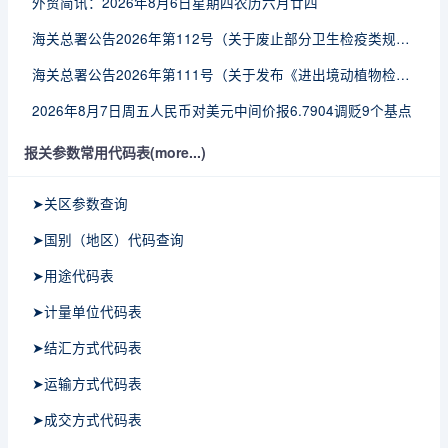
外贸简讯：2026年8月6日星期四农历六月廿四
海关总署公告2026年第112号（关于废止部分卫生检疫类规范性文件的公告）
海关总署公告2026年第111号（关于发布《进出境动植物检疫处理监督管理工作规定》《进出境卫生处理监督管理工作规定》的公告）
2026年8月7日周五人民币对美元中间价报6.7904调贬9个基点
报关参数常用代码表(more...)
➤关区参数查询
➤国别（地区）代码查询
➤用途代码表
➤计量单位代码表
➤结汇方式代码表
➤运输方式代码表
➤成交方式代码表