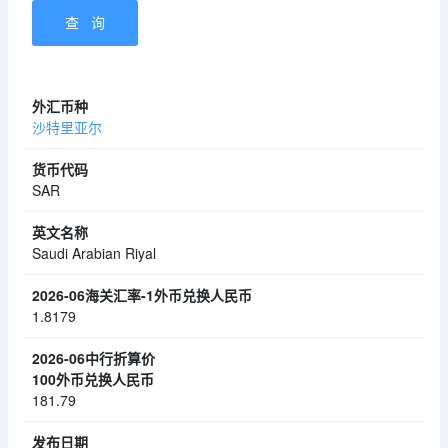
沙特里亚尔
SAR
Saudi Arabian Riyal
1.8179
181.79