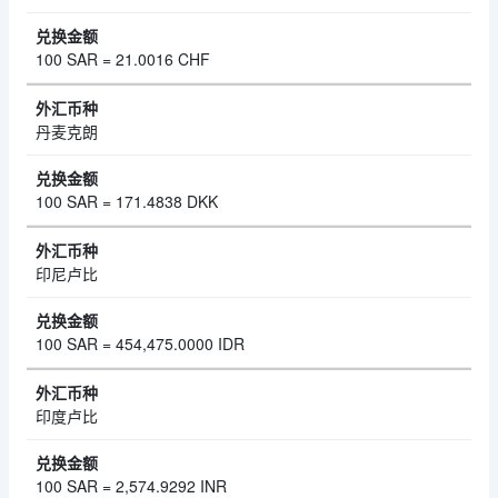
100 SAR = 21.0016 CHF
丹麦克朗
100 SAR = 171.4838 DKK
印尼卢比
100 SAR = 454,475.0000 IDR
印度卢比
100 SAR = 2,574.9292 INR