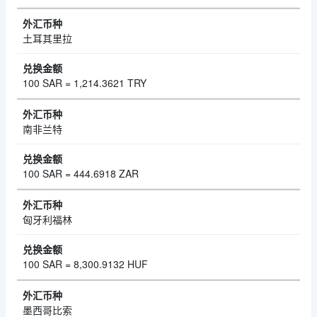
土耳其里拉
100 SAR = 1,214.3621 TRY
南非兰特
100 SAR = 444.6918 ZAR
匈牙利福林
100 SAR = 8,300.9132 HUF
墨西哥比索