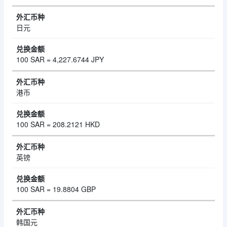
日元
100 SAR = 4,227.6744 JPY
港币
100 SAR = 208.2121 HKD
英镑
100 SAR = 19.8804 GBP
韩国元