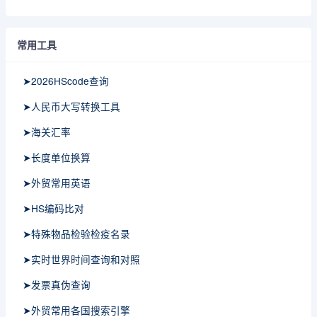
常用工具
➤2026HScode查询
➤人民币大写转换工具
➤海关汇率
➤长度单位换算
➤外贸常用英语
➤HS编码比对
➤特殊物品检验检疫名录
➤实时世界时间查询和对照
➤发票真伪查询
➤外贸常用各国搜索引擎