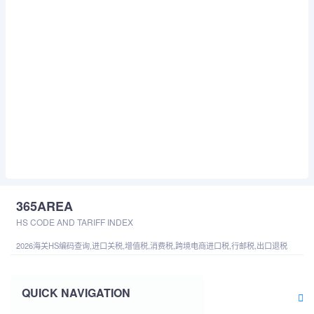
365AREA
HS CODE AND TARIFF INDEX
2026海关HS编码查询,进口关税,增值税,消费税,跨境电商进口税,行邮税,出口退税
QUICK NAVIGATION