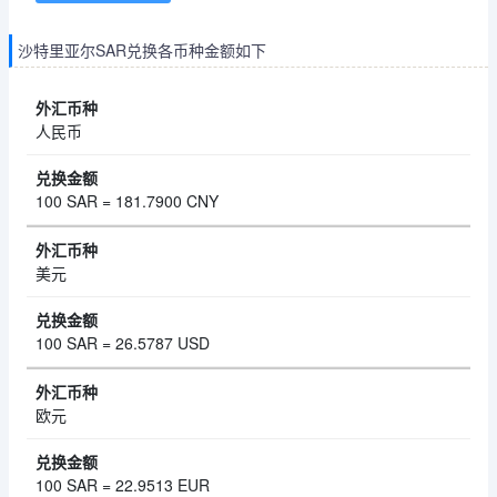
沙特里亚尔SAR兑换各币种金额如下
人民币
100 SAR = 181.7900 CNY
美元
100 SAR = 26.5787 USD
欧元
100 SAR = 22.9513 EUR