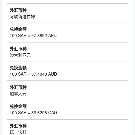
阿联酋迪拉姆
100 SAR = 97.8892 AED
澳大利亚元
100 SAR = 37.4840 AUD
加拿大元
100 SAR = 36.6298 CAD
瑞士法郎