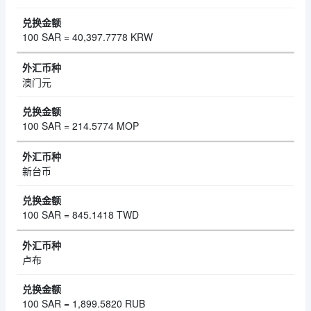
100 SAR = 40,397.7778 KRW
澳门元
100 SAR = 214.5774 MOP
新台币
100 SAR = 845.1418 TWD
卢布
100 SAR = 1,899.5820 RUB