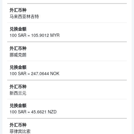
马来西亚林吉特
100 SAR = 105.9012 MYR
挪威克朗
100 SAR = 247.0644 NOK
新西兰元
100 SAR = 45.6621 NZD
菲律宾比索