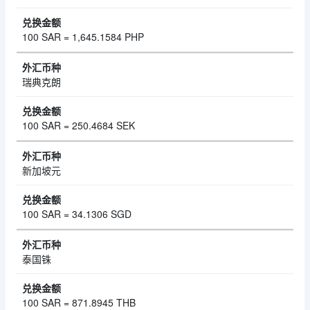
100 SAR = 1,645.1584 PHP
瑞典克朗
100 SAR = 250.4684 SEK
新加坡元
100 SAR = 34.1306 SGD
泰国铢
100 SAR = 871.8945 THB