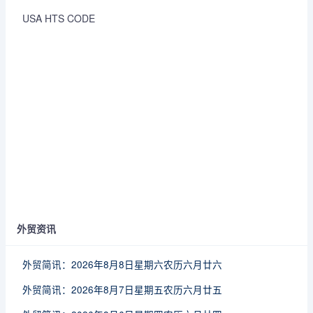
USA HTS CODE
外贸资讯
外贸简讯：2026年8月8日星期六农历六月廿六
外贸简讯：2026年8月7日星期五农历六月廿五