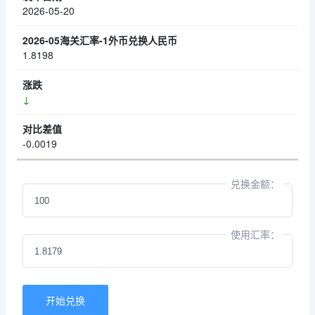
2026-05-20
1.8198
↓
-0.0019
兑换金额：
使用汇率：