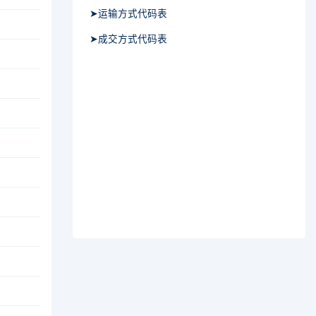
➤运输方式代码表
➤成交方式代码表