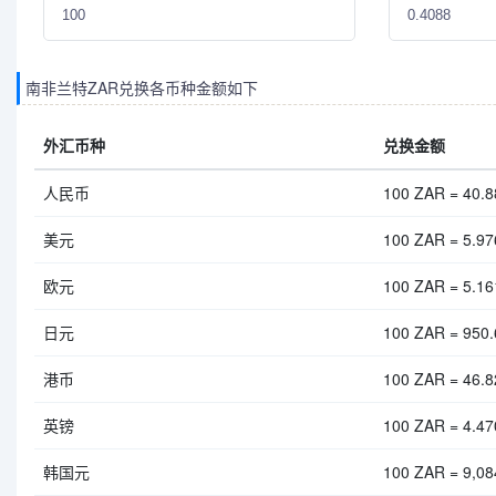
南非兰特ZAR兑换各币种金额如下
外汇币种
兑换金额
人民币
100 ZAR = 40.
美元
100 ZAR = 5.9
欧元
100 ZAR = 5.1
日元
100 ZAR = 950
港币
100 ZAR = 46.
英镑
100 ZAR = 4.4
韩国元
100 ZAR = 9,0