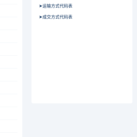
➤运输方式代码表
➤成交方式代码表