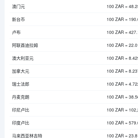
澳门元
100 ZAR = 48.
新台币
100 ZAR = 190
卢布
100 ZAR = 427
阿联酋迪拉姆
100 ZAR = 22.
澳大利亚元
100 ZAR = 8.4
加拿大元
100 ZAR = 8.2
瑞士法郎
100 ZAR = 4.7
丹麦克朗
100 ZAR = 38.
印尼卢比
100 ZAR = 102,
印度卢比
100 ZAR = 579.
马来西亚林吉特
100 ZAR = 23.