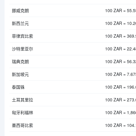
挪威克朗
100 ZAR = 55.
新西兰元
100 ZAR = 10.
菲律宾比索
100 ZAR = 369
沙特里亚尔
100 ZAR = 22.
瑞典克朗
100 ZAR = 56.
新加坡元
100 ZAR = 7.6
泰国铢
100 ZAR = 196
土耳其里拉
100 ZAR = 273
匈牙利福林
100 ZAR = 1,8
墨西哥比索
100 ZAR = 104