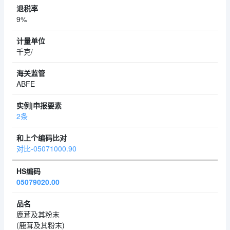
9%
千克/
ABFE
2条
对比-05071000.90
05079020.00
鹿茸及其粉末
(鹿茸及其粉末)