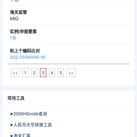
8AQ
1条
对比-05080090.90
<<
1
2
3
4
5
>>
常用工具
➤2026HScode查询
➤人民币大写转换工具
➤海关汇率