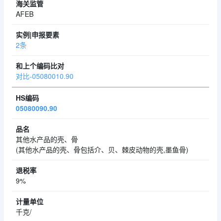
AFEB
2条
对比-05080010.90
05080090.90
其他水产品的壳、骨
(其他水产品的壳、骨包括介、贝、棘皮动物的壳,墨鱼骨)
9%
千克/