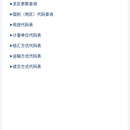
➤关区参数查询
➤国别（地区）代码查询
➤用途代码表
➤计量单位代码表
➤结汇方式代码表
➤运输方式代码表
➤成交方式代码表