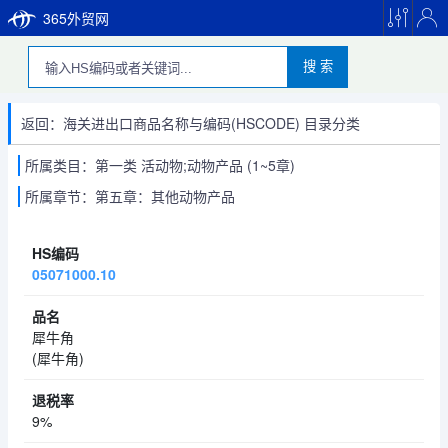
365外贸网
搜 索
返回：海关进出口商品名称与编码(HSCODE) 目录分类
所属类目：第一类 活动物;动物产品 (1~5章)
所属章节：第五章：其他动物产品
05071000.10
犀牛角
(犀牛角)
9%