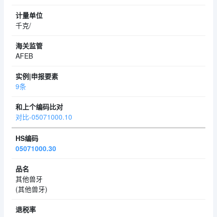
千克/
AFEB
9条
对比-05071000.10
05071000.30
其他兽牙
(其他兽牙)