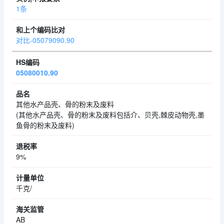
1条
对比-05079090.90
05080010.90
其他水产品壳、骨的粉末及废料
(其他水产品壳、骨的粉末及废料包括介、贝壳,棘皮动物壳,墨
鱼骨的粉末及废料)
9%
千克/
AB