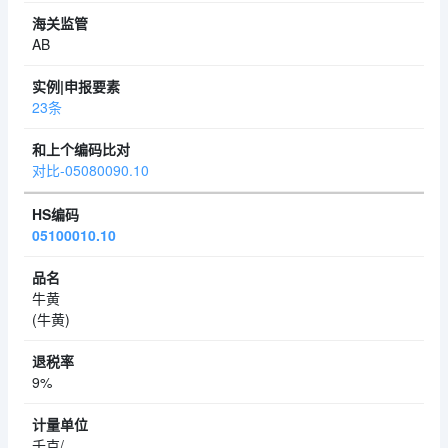
AB
23条
对比-05080090.10
05100010.10
牛黄
(牛黄)
9%
千克/