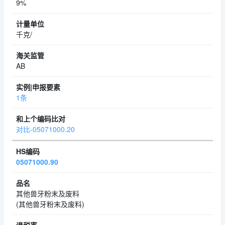
9%
千克/
AB
1条
对比-05071000.20
05071000.90
其他兽牙粉末及废料
(其他兽牙粉末及废料)