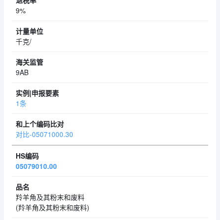
9%
千克/
9AB
1条
对比-05071000.30
05079010.00
羚羊角及其粉末和废料
(羚羊角及其粉末和废料)