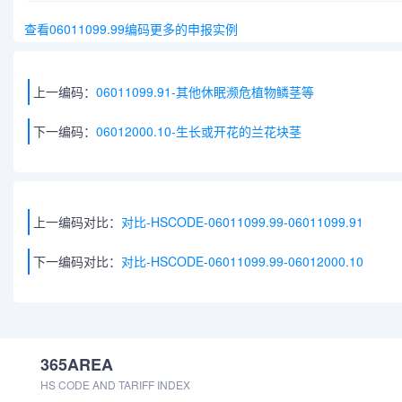
查看06011099.99编码更多的申报实例
上一编码：
06011099.91-其他休眠濒危植物鳞茎等
下一编码：
06012000.10-生长或开花的兰花块茎
上一编码对比：
对比-HSCODE-06011099.99-06011099.91
下一编码对比：
对比-HSCODE-06011099.99-06012000.10
365AREA
HS CODE AND TARIFF INDEX