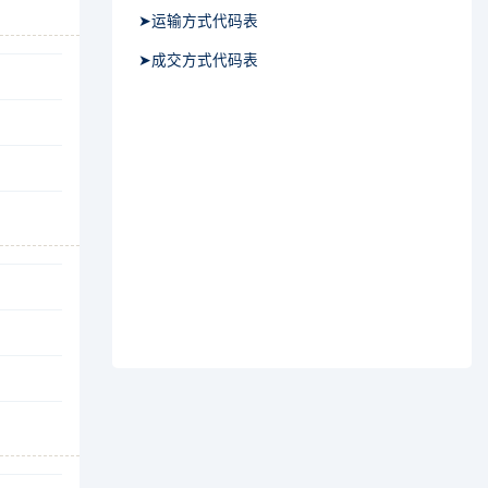
➤运输方式代码表
➤成交方式代码表