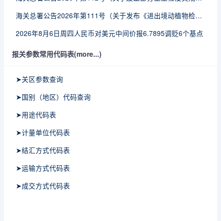
海关总署公告2026年第111号（关于发布《进出境动植物检疫处理监督管理工作规定》《进出境卫生处理监督管理工作规定》的公告）
2026年8月6日周四人民币对美元中间价报6.7895调贬6个基点
报关参数常用代码表(more...)
➤关区参数查询
➤国别（地区）代码查询
➤用途代码表
➤计量单位代码表
➤结汇方式代码表
➤运输方式代码表
➤成交方式代码表