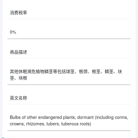
消费税率
0%
商品描述
其他休眠濒危植物鳞茎等包括球茎、根颈、根茎、鳞茎、块
茎、块根
英文名称
Bulbs of other endangered plants, dormant (including corms,
crowns, rhizomes, tubers, tuberous roots)