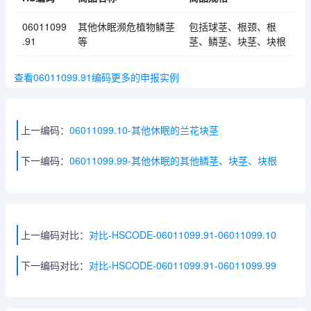
06011099
其他休眠濒危植物鳞茎
包括球茎、根颈、根
.91
等
茎、鳞茎、块茎、块根
查看06011099.91编码更多的申报实例
上一编码：
06011099.10-其他休眠的兰花块茎
下一编码：
06011099.99-其他休眠的其他鳞茎、块茎、块根
上一编码对比：
对比-HSCODE-06011099.91-06011099.10
下一编码对比：
对比-HSCODE-06011099.91-06011099.99