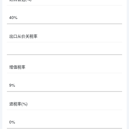
40%
出口从价关税率
增值税率
9%
退税率(%)
0%