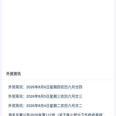
外贸资讯
外贸简讯：2026年8月6日星期四农历六月廿四
外贸简讯：2026年8月5日星期三农历六月廿三
外贸简讯：2026年8月4日星期二农历六月廿二
海关总署公告2026年第112号（关于废止部分卫生检疫类规范性文件的公告）