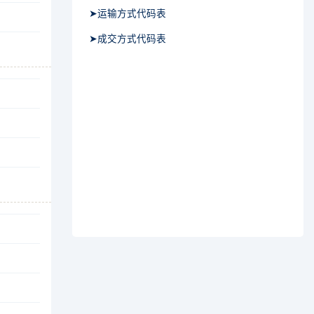
➤运输方式代码表
➤成交方式代码表