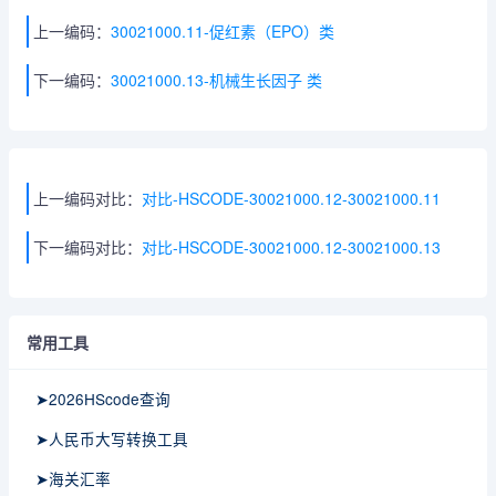
上一编码：
30021000.11-促红素（EPO）类
下一编码：
30021000.13-机械生长因子 类
上一编码对比：
对比-HSCODE-30021000.12-30021000.11
下一编码对比：
对比-HSCODE-30021000.12-30021000.13
常用工具
➤2026HScode查询
➤人民币大写转换工具
➤海关汇率