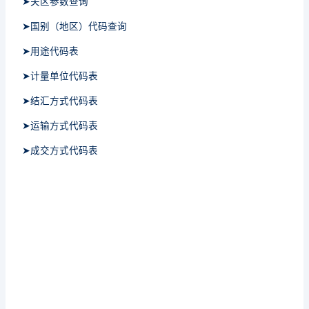
➤关区参数查询
➤国别（地区）代码查询
➤用途代码表
➤计量单位代码表
➤结汇方式代码表
➤运输方式代码表
➤成交方式代码表