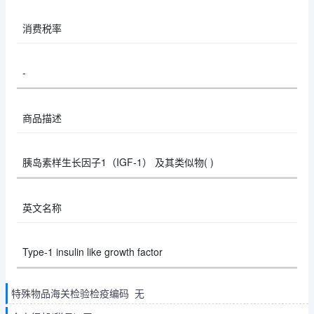
消费税率
-
商品描述
胰岛素样生长因子1（IGF-1） 及其类似物( )
英文名称
Type-1 insulin like growth factor
特殊物品海关检验检疫编码 无