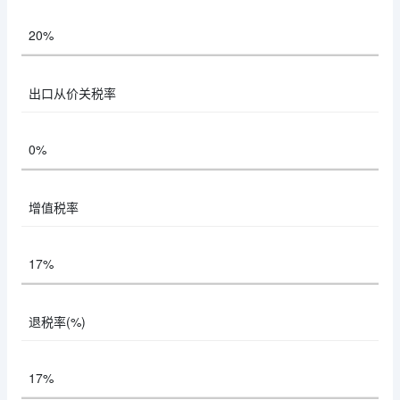
20%
出口从价关税率
0%
增值税率
17%
退税率(%)
17%