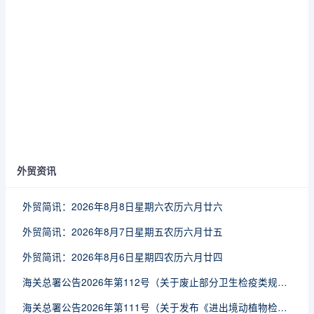
外贸资讯
外贸简讯：2026年8月8日星期六农历六月廿六
外贸简讯：2026年8月7日星期五农历六月廿五
外贸简讯：2026年8月6日星期四农历六月廿四
海关总署公告2026年第112号（关于废止部分卫生检疫类规范性文件的公告）
海关总署公告2026年第111号（关于发布《进出境动植物检疫处理监督管理工作规定》《进出境卫生处理监督管理工作规定》的公告）