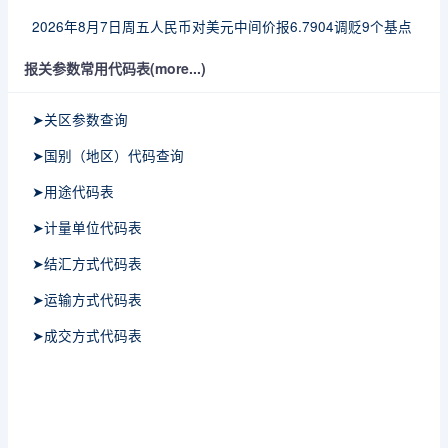
2026年8月7日周五人民币对美元中间价报6.7904调贬9个基点
报关参数常用代码表(more...)
➤关区参数查询
➤国别（地区）代码查询
➤用途代码表
➤计量单位代码表
➤结汇方式代码表
➤运输方式代码表
➤成交方式代码表