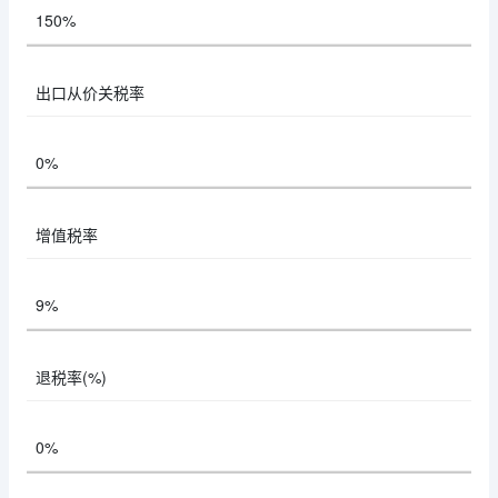
150%
出口从价关税率
0%
增值税率
9%
退税率(%)
0%