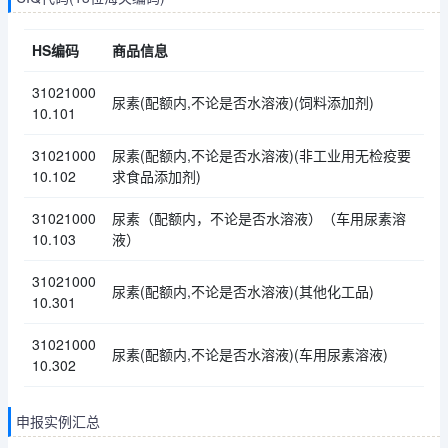
HS编码
商品信息
31021000
尿素(配额内,不论是否水溶液)(饲料添加剂)
10.101
31021000
尿素(配额内,不论是否水溶液)(非工业用无检疫要
10.102
求食品添加剂)
31021000
尿素（配额内，不论是否水溶液）（车用尿素溶
10.103
液）
31021000
尿素(配额内,不论是否水溶液)(其他化工品)
10.301
31021000
尿素(配额内,不论是否水溶液)(车用尿素溶液)
10.302
申报实例汇总