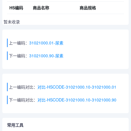
HS编码
商品名称
商品规格
暂未收录
上一编码：
31021000.01-尿素
下一编码：
31021000.90-尿素
上一编码对比：
对比-HSCODE-31021000.10-31021000.01
下一编码对比：
对比-HSCODE-31021000.10-31021000.90
常用工具