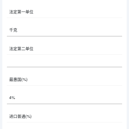
法定第一单位
千克
法定第二单位
最惠国(%)
4%
进口普通(%)