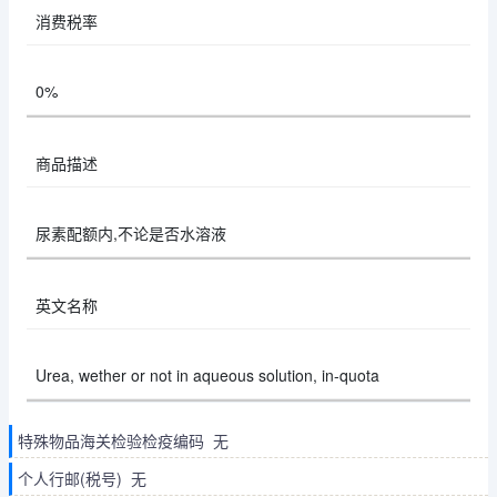
消费税率
0%
商品描述
尿素配额内,不论是否水溶液
英文名称
Urea, wether or not in aqueous solution, in-quota
特殊物品海关检验检疫编码 无
个人行邮(税号) 无