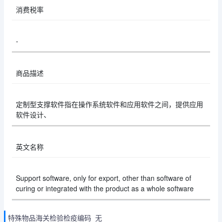
消费税率
-
商品描述
定制型支撑软件指在操作系统软件和应用软件之间，提供应用
软件设计、
英文名称
Support software, only for export, other than software of
curing or integrated with the product as a whole software
特殊物品海关检验检疫编码 无