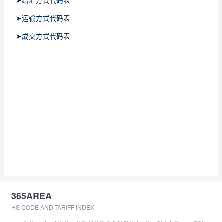
➤结汇方式代码表
➤运输方式代码表
➤成交方式代码表
365AREA
HS CODE AND TARIFF INDEX