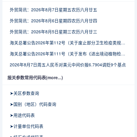
外贸简讯：2026年8月7日星期五农历六月廿五
外贸简讯：2026年8月6日星期四农历六月廿四
外贸简讯：2026年8月5日星期三农历六月廿三
海关总署公告2026年第112号（关于废止部分卫生检疫类规范性文件的公告）
海关总署公告2026年第111号（关于发布《进出境动植物检疫处理监督管理工作规定》《进出境卫生处理监督管理工作规定》的公告）
2026年8月7日周五人民币对美元中间价报6.7904调贬9个基点
报关参数常用代码表(more...)
➤关区参数查询
➤国别（地区）代码查询
➤用途代码表
➤计量单位代码表