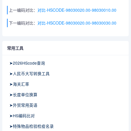
上一编码对比：
对比-HSCODE-98030020.00-98030010.00
下一编码对比：
对比-HSCODE-98030020.00-98030030.00
常用工具
➤2026HScode查询
➤人民币大写转换工具
➤海关汇率
➤长度单位换算
➤外贸常用英语
➤HS编码比对
➤特殊物品检验检疫名录