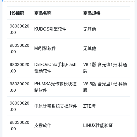
HS编码
商品名称
商品规格
98030020
KUDOS引擎软件
无其他
.00
98030020
Mi引擎软件
无其他
.00
98030020
DiskOnChip手机Flash
V6.1版 含光盘1张 科通
.00
驱动软件
牌
98030020
PH-MSA光传输模块控
V6.5版 含光盘1张 科通
.00
制软件
牌
98030020
电信计费系统支撑软件
ZTE牌
.00
98030020
支撑软件
LINUX性能验证
.00