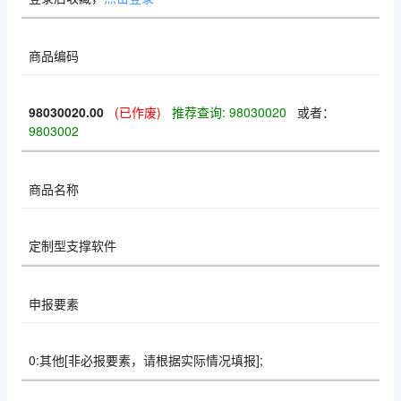
商品编码
98030020.00
(已作废)
推荐查询: 98030020
或者：
9803002
商品名称
定制型支撑软件
申报要素
0:其他[非必报要素，请根据实际情况填报];