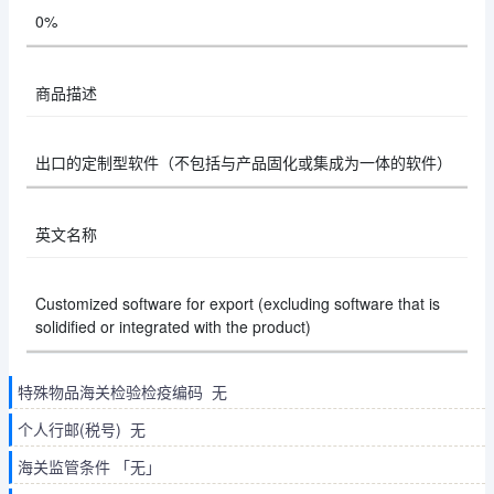
0%
商品描述
出口的定制型软件（不包括与产品固化或集成为一体的软件）
英文名称
Customized software for export (excluding software that is
solidified or integrated with the product)
特殊物品海关检验检疫编码 无
个人行邮(税号) 无
海关监管条件 「无」