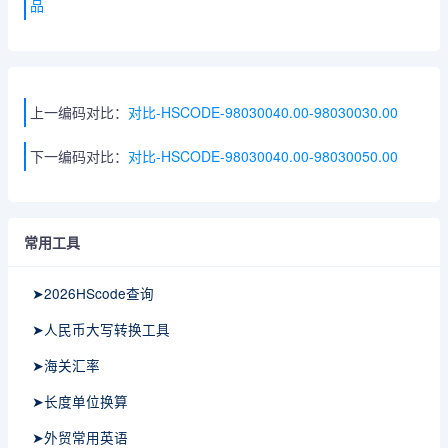
品
上一编码对比：
对比-HSCODE-98030040.00-98030030.00
下一编码对比：
对比-HSCODE-98030040.00-98030050.00
常用工具
➤2026HScode查询
➤人民币大写转换工具
➤海关汇率
➤长度单位换算
➤外贸常用英语