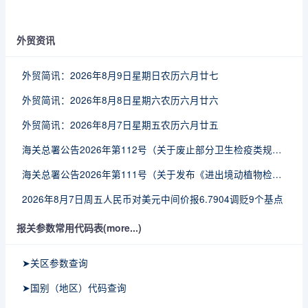
外贸资讯
外贸简讯：2026年8月9日星期日农历六月廿七
外贸简讯：2026年8月8日星期六农历六月廿六
外贸简讯：2026年8月7日星期五农历六月廿五
海关总署公告2026年第112号（关于废止部分卫生检疫类规范性文件的公告）
海关总署公告2026年第111号（关于发布《进出境动植物检疫处理监督管理工作规定》《进出境卫生处理监督管理工作规定》的公告）
2026年8月7日周五人民币对美元中间价报6.7904调贬9个基点
报关参数常用代码表(more...)
➤关区参数查询
➤国别（地区）代码查询