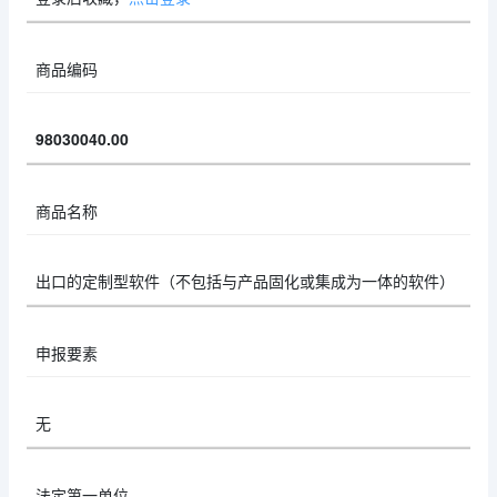
商品编码
98030040.00
商品名称
出口的定制型软件（不包括与产品固化或集成为一体的软件）
申报要素
无
法定第一单位