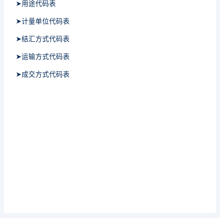
➤用途代码表
➤计量单位代码表
➤结汇方式代码表
➤运输方式代码表
➤成交方式代码表