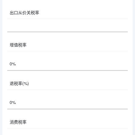
出口从价关税率
增值税率
0%
退税率(%)
0%
消费税率