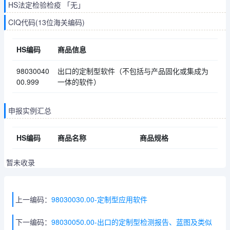
HS法定检验检疫 「无」
CIQ代码(13位海关编码)
HS编码
商品信息
98030040
出口的定制型软件（不包括与产品固化或集成为
00.999
一体的软件）
申报实例汇总
HS编码
商品名称
商品规格
暂未收录
上一编码：
98030030.00-定制型应用软件
下一编码：
98030050.00-出口的定制型检测报告、蓝图及类似