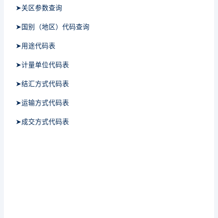
➤关区参数查询
➤国别（地区）代码查询
➤用途代码表
➤计量单位代码表
➤结汇方式代码表
➤运输方式代码表
➤成交方式代码表