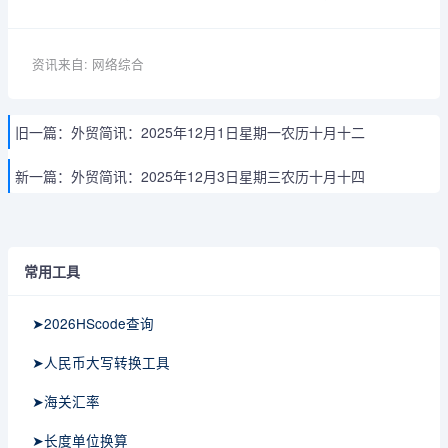
资讯来自: 网络综合
旧一篇：
外贸简讯：2025年12月1日星期一农历十月十二
新一篇：
外贸简讯：2025年12月3日星期三农历十月十四
常用工具
➤2026HScode查询
➤人民币大写转换工具
➤海关汇率
➤长度单位换算