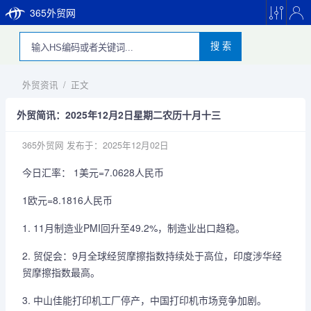
365外贸网
搜 索
外贸资讯
/
正文
外贸简讯：2025年12月2日星期二农历十月十三
365外贸网
发布于：2025年12月02日
今日汇率： 1美元=7.0628人民币
1欧元=8.1816人民币
1. 11月制造业PMI回升至49.2%，制造业出口趋稳。
2. 贸促会：9月全球经贸摩擦指数持续处于高位，印度涉华经
贸摩擦指数最高。
3. 中山佳能打印机工厂停产，中国打印机市场竞争加剧。