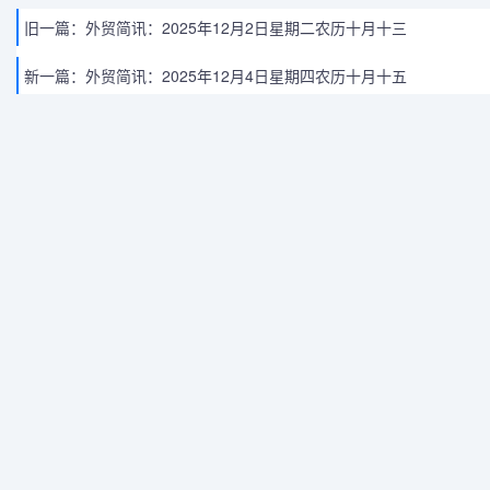
旧一篇：
外贸简讯：2025年12月2日星期二农历十月十三
新一篇：
外贸简讯：2025年12月4日星期四农历十月十五