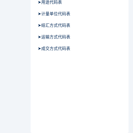
➤用途代码表
➤计量单位代码表
➤结汇方式代码表
➤运输方式代码表
➤成交方式代码表