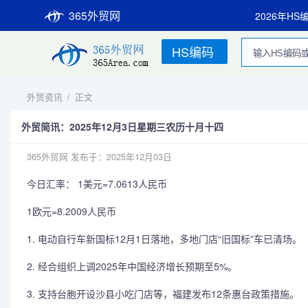
365外贸网
2026年HS
HS编码
外贸资讯
/
正文
外贸简讯：2025年12月3日星期三农历十月十四
365外贸网
发布于：2025年12月03日
今日汇率： 1美元=7.0613人民币
1欧元=8.2009人民币
1. 电动自行车新国标12月1日落地，多地门店“旧国标”车已清场。
2. 经合组织上调2025年中国经济增长预期至5%。
3. 支持台胞开设沙县小吃门店等，福建发布12条惠台政策措施。