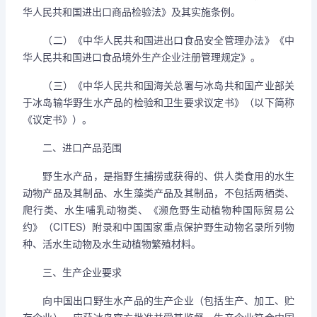
华人民共和国进出口商品检验法》及其实施条例。
（二）《中华人民共和国进出口食品安全管理办法》《中
华人民共和国进口食品境外生产企业注册管理规定》。
（三）《中华人民共和国海关总署与冰岛共和国产业部关
于冰岛输华野生水产品的检验和卫生要求议定书》（以下简称
《议定书》）。
二、进口产品范围
野生水产品，是指野生捕捞或获得的、供人类食用的水生
动物产品及其制品、水生藻类产品及其制品，不包括两栖类、
爬行类、水生哺乳动物类、《濒危野生动植物种国际贸易公
约》（CITES）附录和中国国家重点保护野生动物名录所列物
种、活水生动物及水生动植物繁殖材料。
三、生产企业要求
向中国出口野生水产品的生产企业（包括生产、加工、贮