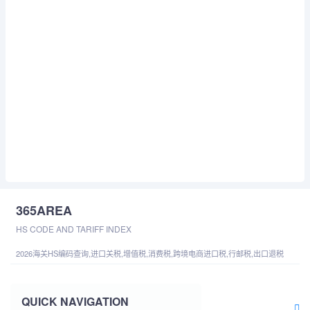
365AREA
HS CODE AND TARIFF INDEX
2026海关HS编码查询,进口关税,增值税,消费税,跨境电商进口税,行邮税,出口退税
QUICK NAVIGATION