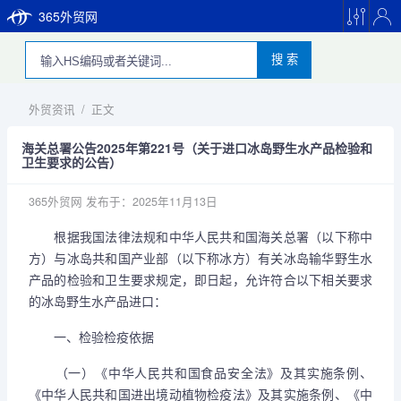
365外贸网
搜 索
外贸资讯
/
正文
海关总署公告2025年第221号（关于进口冰岛野生水产品检验和
卫生要求的公告）
365外贸网
发布于：2025年11月13日
根据我国法律法规和中华人民共和国海关总署（以下称中
方）与冰岛共和国产业部（以下称冰方）有关冰岛输华野生水
产品的检验和卫生要求规定，即日起，允许符合以下相关要求
的冰岛野生水产品进口：
一、检验检疫依据
（一）《中华人民共和国食品安全法》及其实施条例、
《中华人民共和国进出境动植物检疫法》及其实施条例、《中