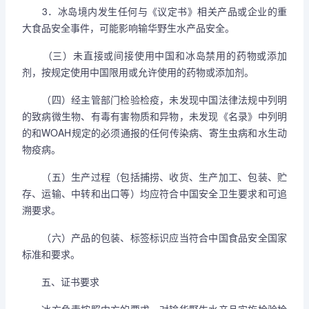
3．冰岛境内发生任何与《议定书》相关产品或企业的重
大食品安全事件，可能影响输华野生水产品安全。
（三）未直接或间接使用中国和冰岛禁用的药物或添加
剂，按规定使用中国限用或允许使用的药物或添加剂。
（四）经主管部门检验检疫，未发现中国法律法规中列明
的致病微生物、有毒有害物质和异物，未发现《名录》中列明
的和WOAH规定的必须通报的任何传染病、寄生虫病和水生动
物疫病。
（五）生产过程（包括捕捞、收货、生产加工、包装、贮
存、运输、中转和出口等）均应符合中国安全卫生要求和可追
溯要求。
（六）产品的包装、标签标识应当符合中国食品安全国家
标准和要求。
五、证书要求