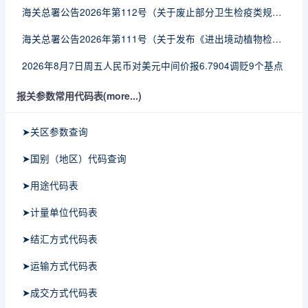
海关总署公告2026年第112号（关于废止部分卫生检疫类规范性文件的公告）
海关总署公告2026年第111号（关于发布《进出境动植物检疫处理监督管理工作规定》《进出境卫生处理监督管理工作规定》的公告）
2026年8月7日周五人民币对美元中间价报6.7904调贬9个基点
报关参数常用代码表(more...)
➤关区参数查询
➤国别（地区）代码查询
➤用途代码表
➤计量单位代码表
➤结汇方式代码表
➤运输方式代码表
➤成交方式代码表