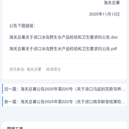
海关总署
2025年11月13日
公告下载链接：
海关总署关于进口冰岛野生水产品检验和卫生要求的公告.doc
海关总署关于进口冰岛野生水产品检验和卫生要求的公告.pdf
资讯来自: 海关总署
阅读原文
旧一篇：
海关总署公告2025年第220号（关于进口乌兹别克斯坦养殖水产品检验检疫和兽医卫生要求的公告）
新一篇：
海关总署公告2025年第222号（关于进口南非鲜食核果检疫要求的公告）
常用工具