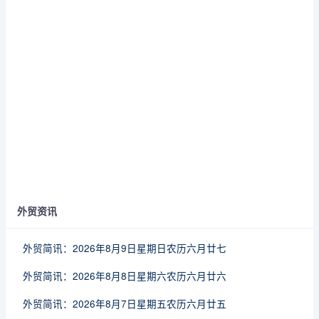
外贸资讯
外贸简讯：2026年8月9日星期日农历六月廿七
外贸简讯：2026年8月8日星期六农历六月廿六
外贸简讯：2026年8月7日星期五农历六月廿五