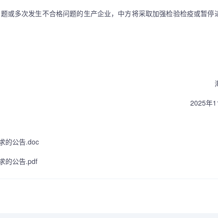
题或多次发生不合格问题的生产企业，中方将采取加强检验检疫或暂停
海
2025年1
的公告.doc
公告.pdf