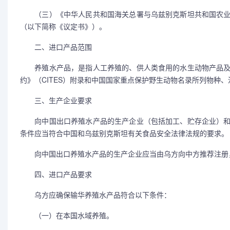
（三）《中华人民共和国海关总署与乌兹别克斯坦共和国农业
（以下简称《议定书》）。
二、进口产品范围
养殖水产品，是指人工养殖的、供人类食用的水生动物产品及
约》（CITES）附录和中国国家重点保护野生动物名录所列物种
三、生产企业要求
向中国出口养殖水产品的生产企业（包括加工、贮存企业）和
条件应当符合中国和乌兹别克斯坦有关食品安全法律法规的要求。
向中国出口养殖水产品的生产企业应当由乌方向中方推荐注册
四、进口产品要求
乌方应确保输华养殖水产品符合以下条件：
（一）在本国水域养殖。