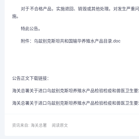
对于不合格产品，实施退回、销毁或其他处理。对发生严重问
施。
特此公告。
附件：
乌兹别克斯坦共和国输华养殖水产品目录.doc
公告正文下载链接：
海关总署关于进口乌兹别克斯坦养殖水产品检验检疫和兽医卫生要求
海关总署关于进口乌兹别克斯坦养殖水产品检验检疫和兽医卫生要求的
资讯来自: 海关总署
阅读原文