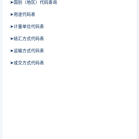
➤国别（地区）代码查询
➤用途代码表
➤计量单位代码表
➤结汇方式代码表
➤运输方式代码表
➤成交方式代码表