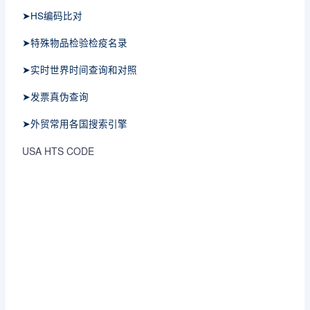
➤HS编码比对
➤特殊物品检验检疫名录
➤实时世界时间查询和对照
➤发票真伪查询
➤外贸常用各国搜索引擎
USA HTS CODE