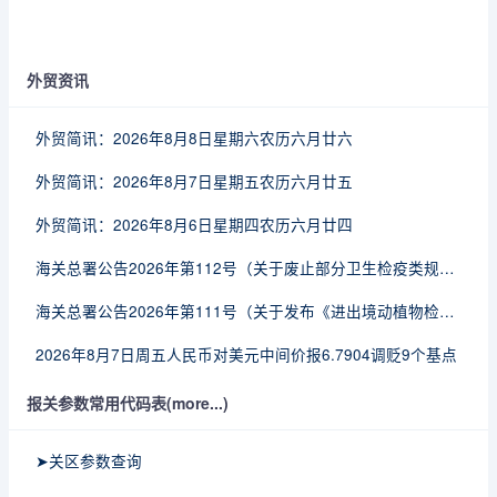
外贸资讯
外贸简讯：2026年8月8日星期六农历六月廿六
外贸简讯：2026年8月7日星期五农历六月廿五
外贸简讯：2026年8月6日星期四农历六月廿四
海关总署公告2026年第112号（关于废止部分卫生检疫类规范性文件的公告）
海关总署公告2026年第111号（关于发布《进出境动植物检疫处理监督管理工作规定》《进出境卫生处理监督管理工作规定》的公告）
2026年8月7日周五人民币对美元中间价报6.7904调贬9个基点
报关参数常用代码表(more...)
➤关区参数查询