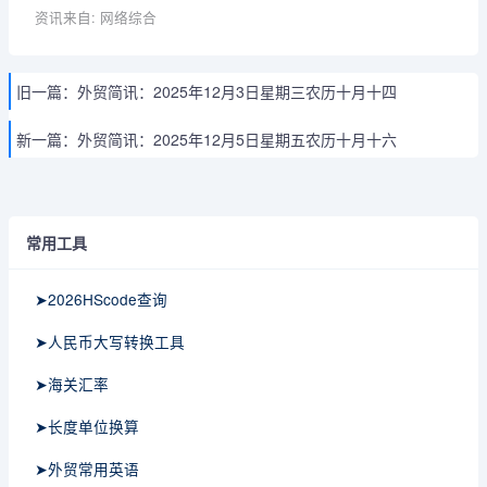
资讯来自: 网络综合
旧一篇：
外贸简讯：2025年12月3日星期三农历十月十四
新一篇：
外贸简讯：2025年12月5日星期五农历十月十六
常用工具
➤2026HScode查询
➤人民币大写转换工具
➤海关汇率
➤长度单位换算
➤外贸常用英语