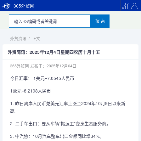
365外贸网
搜 索
外贸资讯
/
正文
外贸简讯：2025年12月4日星期四农历十月十五
365外贸网
发布于：2025年12月04日
今日汇率： 1美元=7.0545人民币
1欧元=8.2198人民币
1. 昨日离岸人民币兑美元汇率上涨至2024年10月9日以来新
高。
2. 二手车出口：要从车辆“搬运工”变身生态服务商。
3. 中汽协：10月汽车整车出口金额同比增34%。