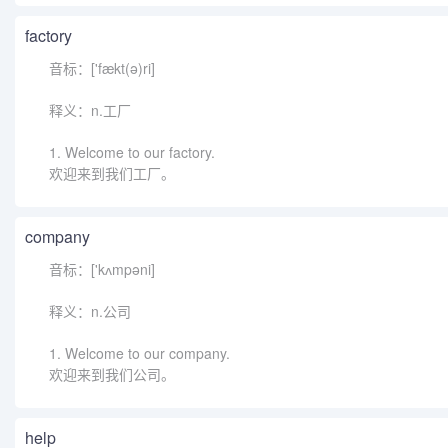
factory
音标：['fækt(ə)ri]
释义：n.工厂
1. Welcome to our factory.
欢迎来到我们工厂。
company
音标：['kʌmpəni]
释义：n.公司
1. Welcome to our company.
欢迎来到我们公司。
help