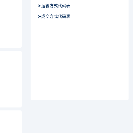
➤运输方式代码表
➤成交方式代码表