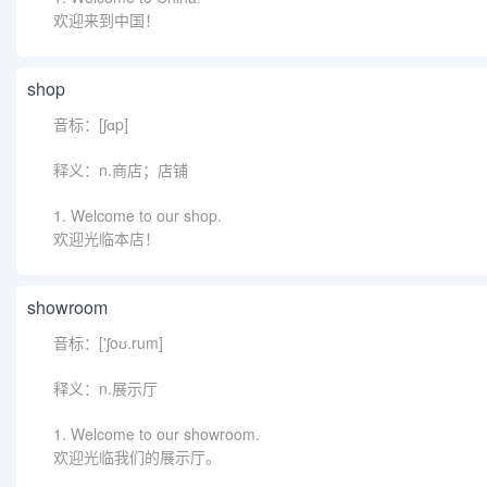
欢迎来到中国！
shop
音标：[ʃɑp]
释义：n.商店；店铺
1. Welcome to our shop.
欢迎光临本店！
showroom
音标：['ʃoʊ.rum]
释义：n.展示厅
1. Welcome to our showroom.
欢迎光临我们的展示厅。