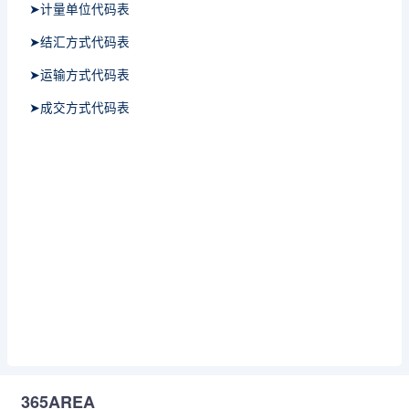
➤计量单位代码表
➤结汇方式代码表
➤运输方式代码表
➤成交方式代码表
365AREA