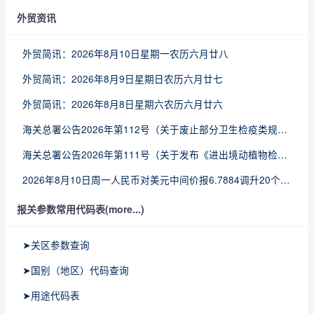
外贸资讯
外贸简讯：2026年8月10日星期一农历六月廿八
外贸简讯：2026年8月9日星期日农历六月廿七
外贸简讯：2026年8月8日星期六农历六月廿六
海关总署公告2026年第112号（关于废止部分卫生检疫类规范性文件的公告）
海关总署公告2026年第111号（关于发布《进出境动植物检疫处理监督管理工作规定》《进出境卫生处理监督管理工作规定》的公告）
2026年8月10日周一人民币对美元中间价报6.7884调升20个基点
报关参数常用代码表(more...)
➤关区参数查询
➤国别（地区）代码查询
➤用途代码表