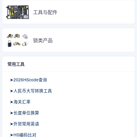
工具与配件
锁类产品
常用工具
➤2026HScode查询
➤人民币大写转换工具
➤海关汇率
➤长度单位换算
➤外贸常用英语
➤HS编码比对