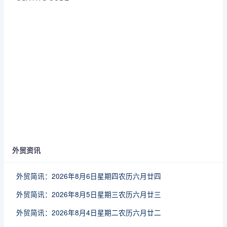
外贸资讯
外贸简讯：2026年8月6日星期四农历六月廿四
外贸简讯：2026年8月5日星期三农历六月廿三
外贸简讯：2026年8月4日星期二农历六月廿二