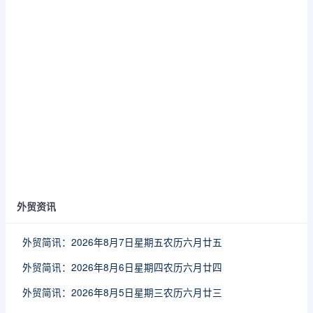
外贸资讯
外贸简讯：2026年8月7日星期五农历六月廿五
外贸简讯：2026年8月6日星期四农历六月廿四
外贸简讯：2026年8月5日星期三农历六月廿三