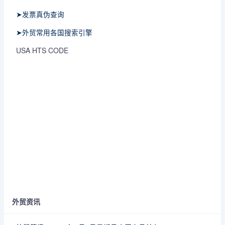
➤发票真伪查询
➤外贸常用各国搜索引擎
USA HTS CODE
外贸资讯