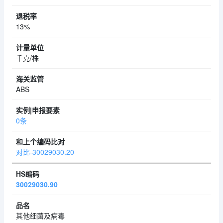
13%
千克/株
ABS
0条
对比-30029030.20
30029030.90
其他细菌及病毒