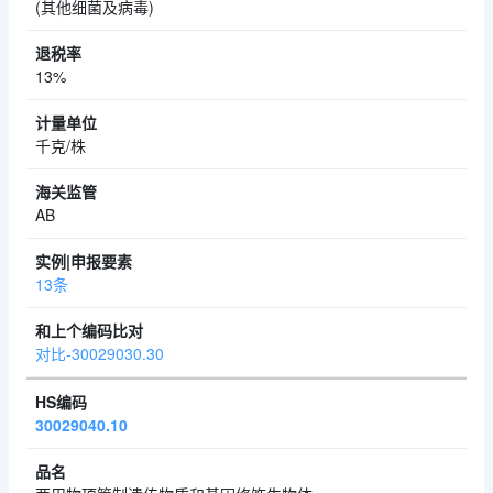
(其他细菌及病毒)
13%
千克/株
AB
13条
对比-30029030.30
30029040.10