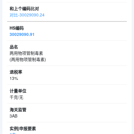
对比-30029090.24
30029090.91
两用物项管制毒素
(两用物项管制毒素)
13%
千克/无
3AB