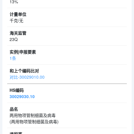
13%
千克/无
23Q
1条
对比-30029010.00
30029030.10
两用物项管制细菌及病毒
(两用物项管制细菌及病毒)