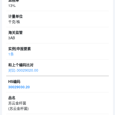
13%
千克/株
3AB
1条
对比-30029020.00
30029030.20
苏云金杆菌
(苏云金杆菌)