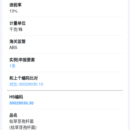
13%
千克/株
ABS
1条
对比-30029030.10
30029030.30
枯草芽孢杆菌
(枯草芽孢杆菌)