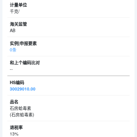
千克/
AB
0条
--
30029010.00
石房蛤毒素
(石房蛤毒素)
13%