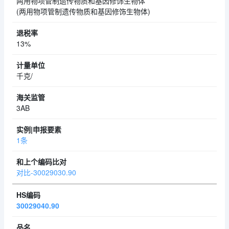
两用物项管制遗传物质和基因修饰生物体
(两用物项管制遗传物质和基因修饰生物体)
13%
千克/
3AB
1条
对比-30029030.90
30029040.90