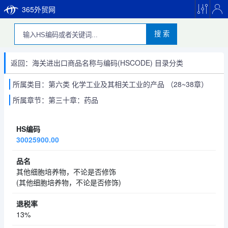
365外贸网
搜 索
返回：海关进出口商品名称与编码(HSCODE) 目录分类
所属类目：第六类 化学工业及其相关工业的产品 （28~38章）
所属章节：第三十章：药品
30025900.00
其他细胞培养物，不论是否修饰
(其他细胞培养物，不论是否修饰)
13%