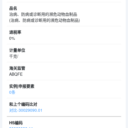
治病、防病或诊断用的濒危动物血制品
(治病、防病或诊断用的濒危动物血制品)
0%
千克/
ABQFE
0条
对比-30029090.01