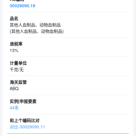
30029090.19
其他人血制品、动物血制品
(其他人血制品、动物血制品)
13%
千克/无
ABQ
44条
对比-30029090.11