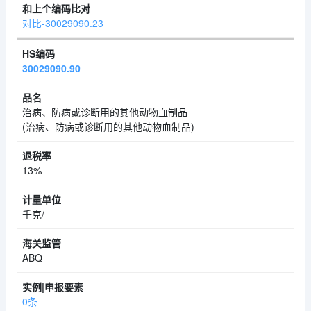
对比-30029090.23
30029090.90
治病、防病或诊断用的其他动物血制品
(治病、防病或诊断用的其他动物血制品)
13%
千克/
ABQ
0条