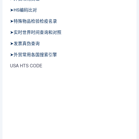
➤HS编码比对
➤特殊物品检验检疫名录
➤实时世界时间查询和对照
➤发票真伪查询
➤外贸常用各国搜索引擎
USA HTS CODE