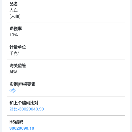
人血
(人血)
13%
千克/
ABV
0条
对比-30029040.90
30029090.10