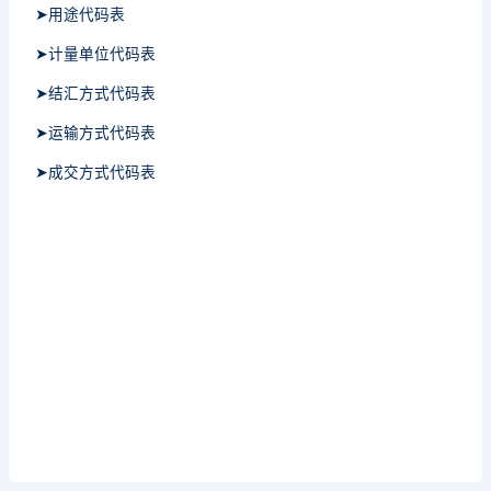
➤用途代码表
➤计量单位代码表
➤结汇方式代码表
➤运输方式代码表
➤成交方式代码表