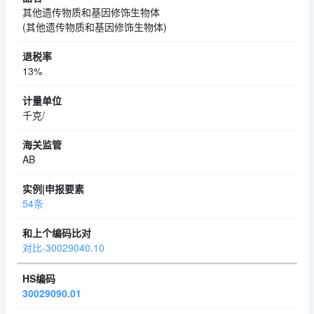
其他遗传物质和基因修饰生物体
(其他遗传物质和基因修饰生物体)
13%
千克/
AB
54条
对比-30029040.10
30029090.01