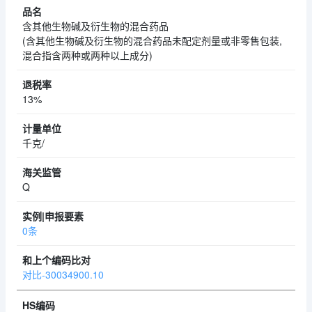
含其他生物碱及衍生物的混合药品
(含其他生物碱及衍生物的混合药品未配定剂量或非零售包装,
混合指含两种或两种以上成分)
13%
千克/
Q
0条
对比-30034900.10