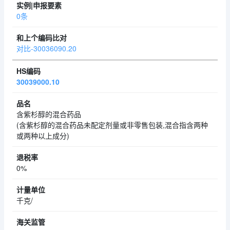
0条
对比-30036090.20
30039000.10
含紫杉醇的混合药品
(含紫杉醇的混合药品未配定剂量或非零售包装,混合指含两种
或两种以上成分)
0%
千克/