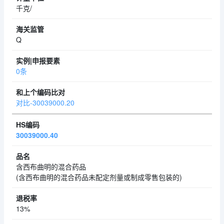
千克/
Q
0条
对比-30039000.20
30039000.40
含西布曲明的混合药品
(含西布曲明的混合药品未配定剂量或制成零售包装的)
13%