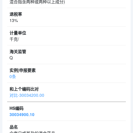
混合指含两种或两种以上成分)
13%
千克/
Q
0条
对比-30034200.00
30034900.10