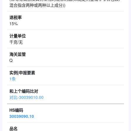
混合指含两种或两种以上成分))
15%
千克/无
Q
1条
对比-30039010.00
30039090.10