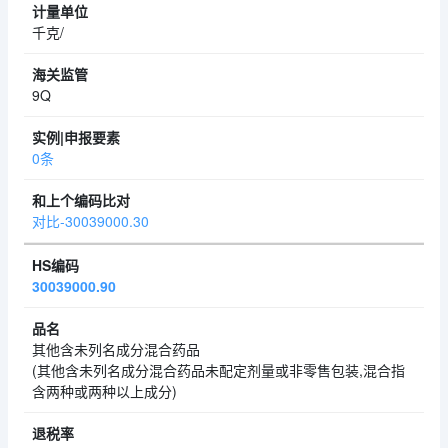
千克/
9Q
0条
对比-30039000.30
30039000.90
其他含未列名成分混合药品
(其他含未列名成分混合药品未配定剂量或非零售包装,混合指
含两种或两种以上成分)