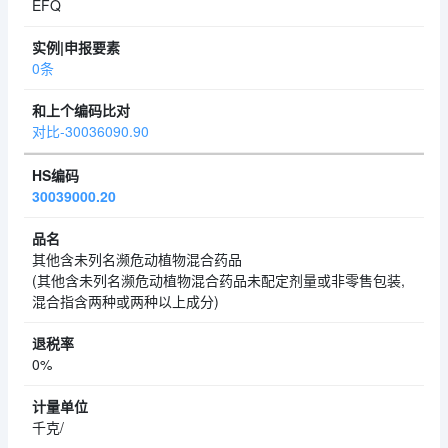
EFQ
0条
对比-30036090.90
30039000.20
其他含未列名濒危动植物混合药品
(其他含未列名濒危动植物混合药品未配定剂量或非零售包装,
混合指含两种或两种以上成分)
0%
千克/