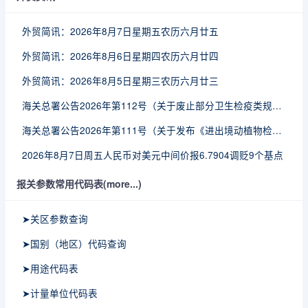
外贸简讯：2026年8月7日星期五农历六月廿五
外贸简讯：2026年8月6日星期四农历六月廿四
外贸简讯：2026年8月5日星期三农历六月廿三
海关总署公告2026年第112号（关于废止部分卫生检疫类规范性文件的公告）
海关总署公告2026年第111号（关于发布《进出境动植物检疫处理监督管理工作规定》《进出境卫生处理监督管理工作规定》的公告）
2026年8月7日周五人民币对美元中间价报6.7904调贬9个基点
报关参数常用代码表(more...)
➤关区参数查询
➤国别（地区）代码查询
➤用途代码表
➤计量单位代码表