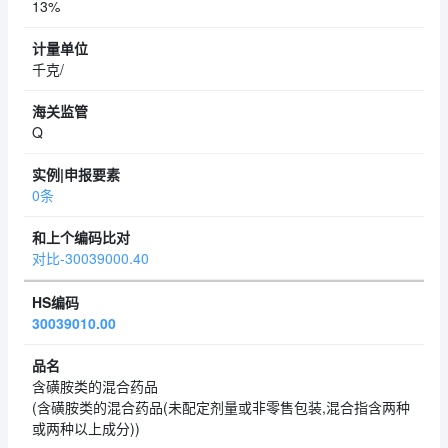
13%
千克/
Q
0条
对比-30039000.40
30039010.00
含磺胺类的混合药品
(含磺胺类的混合药品(未配定剂量或非零售包装,混合指含两种
或两种以上成分))