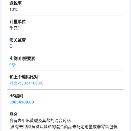
13%
千克/
Q
0条
对比-30034100.00
30034300.00
含有去甲麻黄碱及其盐的混合药品
(含有去甲麻黄碱及其盐的混合药品未配定剂量或非零售包装,