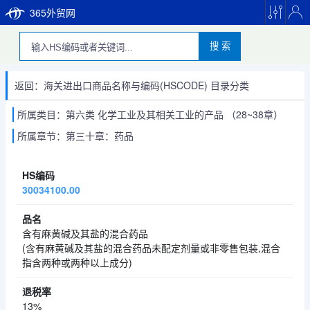
365外贸网
搜 索
返回：海关进出口商品名称与编码(HSCODE) 目录分类
所属类目：第六类 化学工业及其相关工业的产品 （28~38章）
所属章节：第三十章：药品
30034100.00
含有麻黄碱及其盐的混合药品
(含有麻黄碱及其盐的混合药品未配定剂量或非零售包装,混合
指含两种或两种以上成分)
13%