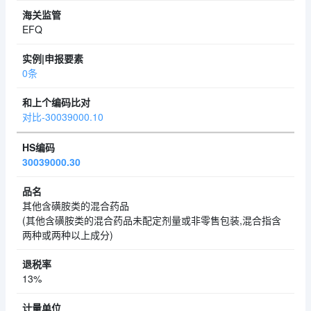
EFQ
0条
对比-30039000.10
30039000.30
其他含磺胺类的混合药品
(其他含磺胺类的混合药品未配定剂量或非零售包装,混合指含
两种或两种以上成分)
13%