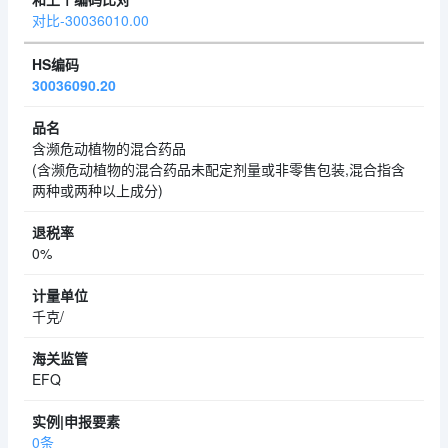
对比-30036010.00
30036090.20
含濒危动植物的混合药品
(含濒危动植物的混合药品未配定剂量或非零售包装,混合指含
两种或两种以上成分)
0%
千克/
EFQ
0条