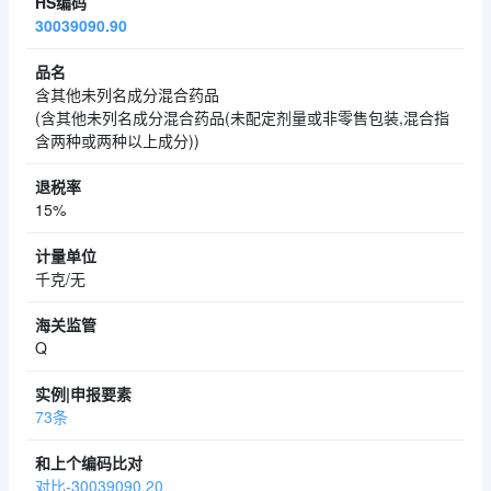
30039090.90
含其他未列名成分混合药品
(含其他未列名成分混合药品(未配定剂量或非零售包装,混合指
含两种或两种以上成分))
15%
千克/无
Q
73条
对比-30039090.20