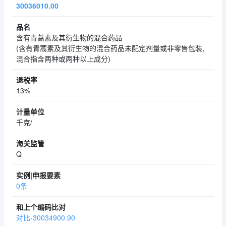
30036010.00
含有青蒿素及其衍生物的混合药品
(含有青蒿素及其衍生物的混合药品未配定剂量或非零售包装,
混合指含两种或两种以上成分)
13%
千克/
Q
0条
对比-30034900.90