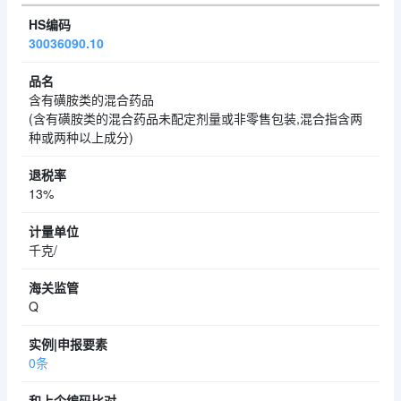
30036090.10
含有磺胺类的混合药品
(含有磺胺类的混合药品未配定剂量或非零售包装,混合指含两
种或两种以上成分)
13%
千克/
Q
0条