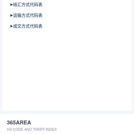
➤结汇方式代码表
➤运输方式代码表
➤成交方式代码表
365AREA
HS CODE AND TARIFF INDEX