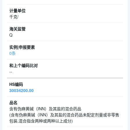
千克/
Q
0条
--
30034200.00
含有伪麻黄碱（INN）及其盐的混合药品
(含有伪麻黄碱（INN）及其盐的混合药品未配定剂量或非零售
包装,混合指含两种或两种以上成分)