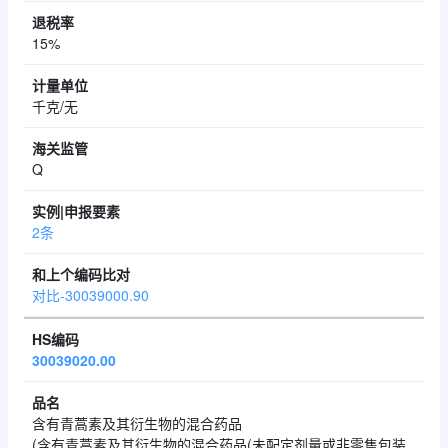
15%
千克/无
Q
2条
对比-30039000.90
30039020.00
含有青蒿素及其衍生物的混合药品
(含有青蒿素及其衍生物的混合药品(未配定剂量或非零售包装,