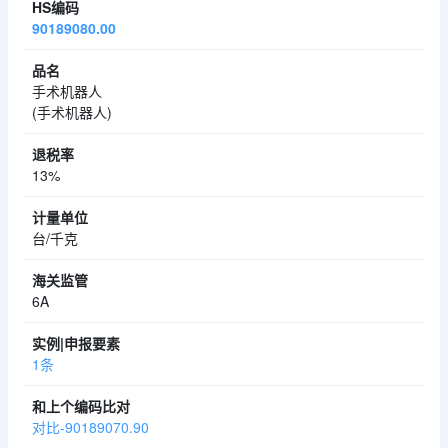
90189080.00
手术机器人
(手术机器人)
13%
台/千克
6A
1条
对比-90189070.90