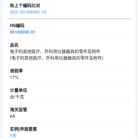
对比-90189090.19
90189090.91
电子的其他医疗、外科用仪器器具的零件及附件
(电子的其他医疗、外科用仪器器具的零件及附件)
17%
台/千克
6A
0条