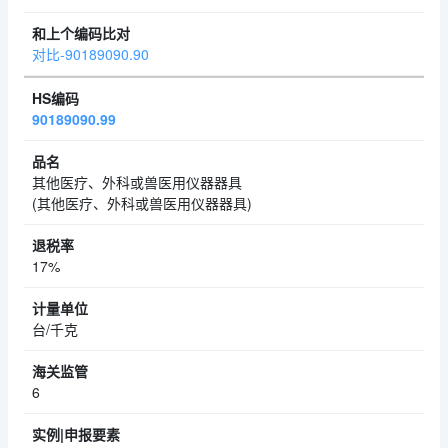
对比-90189090.90
90189090.99
其他医疗、外科或兽医用仪器器具
(其他医疗、外科或兽医用仪器器具)
17%
台/千克
6