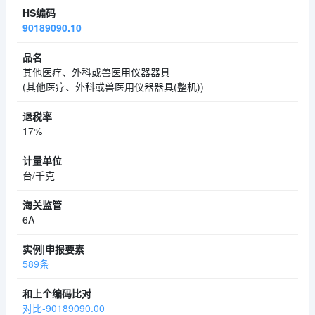
90189090.10
其他医疗、外科或兽医用仪器器具
(其他医疗、外科或兽医用仪器器具(整机))
17%
台/千克
6A
589条
对比-90189090.00