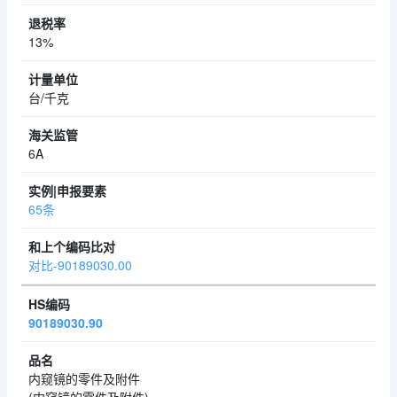
13%
台/千克
6A
65条
对比-90189030.00
90189030.90
内窥镜的零件及附件