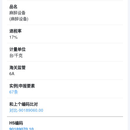
麻醉设备
(麻醉设备)
17%
台/千克
6A
67条
对比-90189060.00
90189070.10