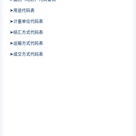
➤用途代码表
➤计量单位代码表
➤结汇方式代码表
➤运输方式代码表
➤成交方式代码表