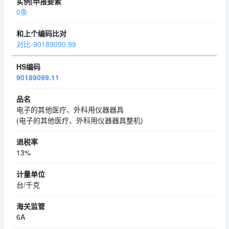
0条
对比-90189090.99
90189099.11
电子的其他医疗、外科用仪器器具
(电子的其他医疗、外科用仪器器具整机)
13%
台/千克
6A