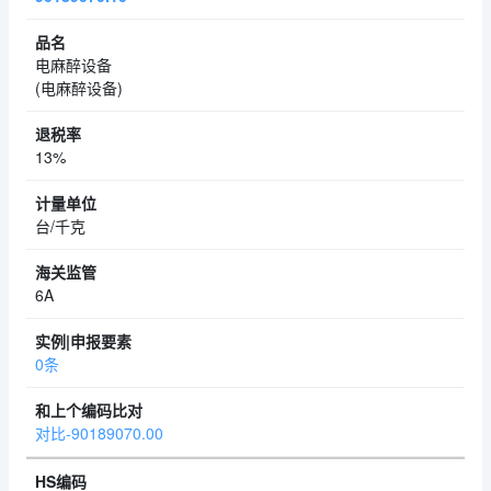
电麻醉设备
(电麻醉设备)
13%
台/千克
6A
0条
对比-90189070.00