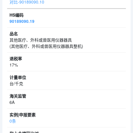
对比-90189090.10
90189090.19
其他医疗、外科或兽医用仪器器具
(其他医疗、外科或兽医用仪器器具整机)
17%
台/千克
6A
0条