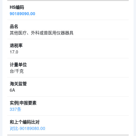
90189090.00
其他医疗、外科或兽医用仪器器具
17.0
台/千克
6A
337条
对比-90189080.00