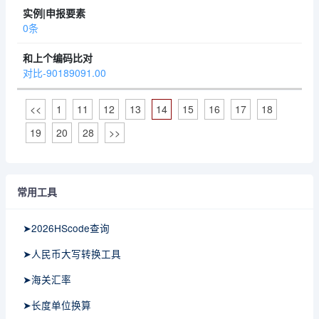
0条
对比-90189091.00
<<
1
11
12
13
14
15
16
17
18
19
20
28
>>
常用工具
➤2026HScode查询
➤人民币大写转换工具
➤海关汇率
➤长度单位换算