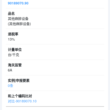
90189070.90
其他麻醉设备
(其他麻醉设备)
13%
台/千克
6A
0条
对比-90189070.10