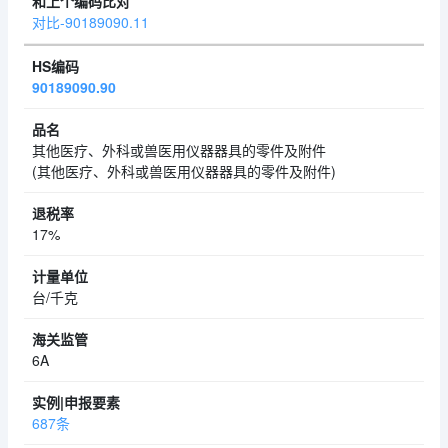
对比-90189090.11
90189090.90
其他医疗、外科或兽医用仪器器具的零件及附件
(其他医疗、外科或兽医用仪器器具的零件及附件)
17%
台/千克
6A
687条