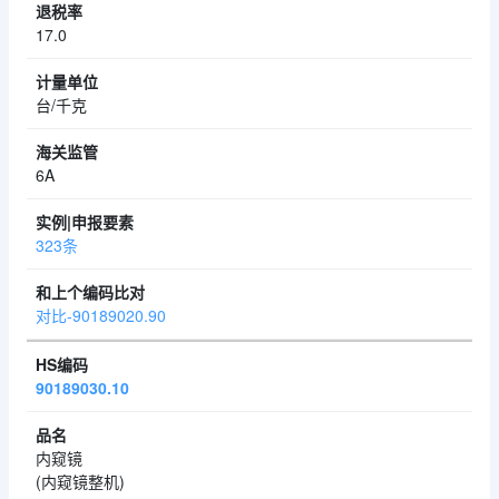
17.0
台/千克
6A
323条
对比-90189020.90
90189030.10
内窥镜
(内窥镜整机)