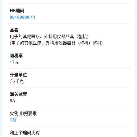
90189090.11
电子的其他医疗、外科用仪器器具（整机）
(电子的其他医疗、外科用仪器器具（整机）整机)
17%
台/千克
6A
0条