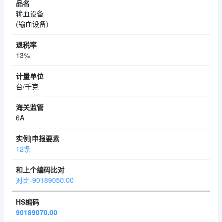
输血设备
(输血设备)
13%
台/千克
6A
12条
对比-90189050.00
90189070.00