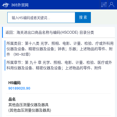
365外贸网
搜 索
返回：海关进出口商品名称与编码(HSCODE) 目录分类
所属类目：第十八类 光学、照相、电影、计量、检验、疗或外科用
仪器及设备、精密仪器及设备；钟表；乐器；上述物品的零件、附
件 （90~92章）
所属章节：第 九十 章 光学、照相、电影、计量、检验、医疗或外
科用仪器及设备、精密仪器及设备；上述物品的零件、附件
90189020.90
其他血压测量仪器及器具
(其他血压测量仪器及器具)