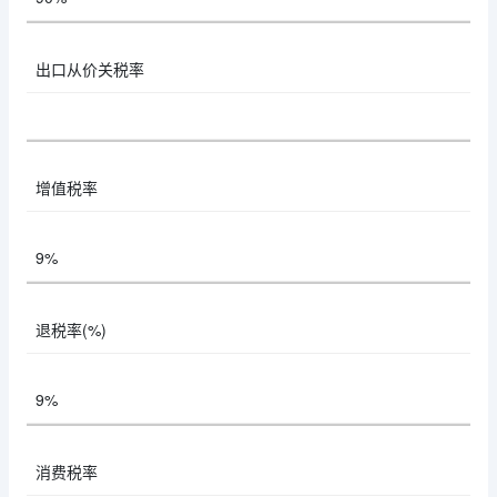
出口从价关税率
增值税率
9%
退税率(%)
9%
消费税率