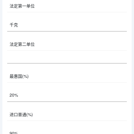
法定第一单位
千克
法定第二单位
最惠国(%)
20%
进口普通(%)
90%