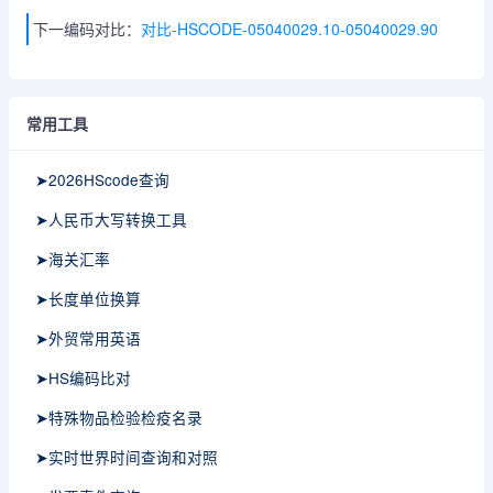
下一编码对比：
对比-HSCODE-05040029.10-05040029.90
常用工具
➤2026HScode查询
➤人民币大写转换工具
➤海关汇率
➤长度单位换算
➤外贸常用英语
➤HS编码比对
➤特殊物品检验检疫名录
➤实时世界时间查询和对照