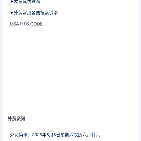
➤发票真伪查询
➤外贸常用各国搜索引擎
USA HTS CODE
外贸资讯
外贸简讯：2026年8月8日星期六农历六月廿六