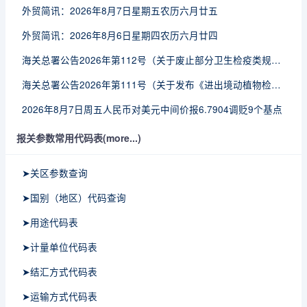
外贸简讯：2026年8月7日星期五农历六月廿五
外贸简讯：2026年8月6日星期四农历六月廿四
海关总署公告2026年第112号（关于废止部分卫生检疫类规范性文件的公告）
海关总署公告2026年第111号（关于发布《进出境动植物检疫处理监督管理工作规定》《进出境卫生处理监督管理工作规定》的公告）
2026年8月7日周五人民币对美元中间价报6.7904调贬9个基点
报关参数常用代码表(more...)
➤关区参数查询
➤国别（地区）代码查询
➤用途代码表
➤计量单位代码表
➤结汇方式代码表
➤运输方式代码表