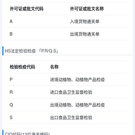
许可证或批文代码
许可证或批文名称
A
入境货物通关单
B
出境货物通关单
HS法定检验检疫 「P.R/Q.S」
检验检疫代码
名称
P
进境动植物、动植物产品检疫
R
进口食品卫生监督检验
Q
出境动植物、动植物产品检疫
S
出口食品卫生监督检验
CIQ代码(13位海关编码)