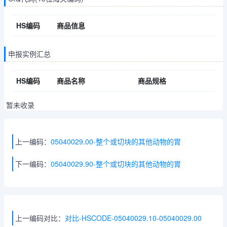
HS编码
商品信息
申报实例汇总
HS编码
商品名称
商品规格
暂未收录
上一编码：
05040029.00-整个或切块的其他动物的胃
下一编码：
05040029.90-整个或切块的其他动物的胃
上一编码对比：
对比-HSCODE-05040029.10-05040029.00