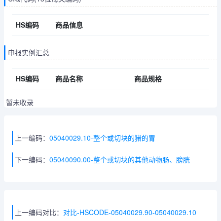
HS编码
商品信息
申报实例汇总
HS编码
商品名称
商品规格
暂未收录
上一编码：
05040029.10-整个或切块的猪的胃
下一编码：
05040090.00-整个或切块的其他动物肠、膀胱
上一编码对比：
对比-HSCODE-05040029.90-05040029.10