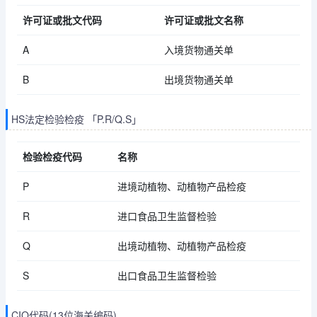
许可证或批文代码
许可证或批文名称
A
入境货物通关单
B
出境货物通关单
HS法定检验检疫 「P.R/Q.S」
检验检疫代码
名称
P
进境动植物、动植物产品检疫
R
进口食品卫生监督检验
Q
出境动植物、动植物产品检疫
S
出口食品卫生监督检验
CIQ代码(13位海关编码)