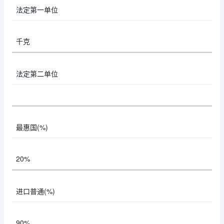
法定第一单位
千克
法定第二单位
最惠国(%)
20%
进口普通(%)
90%