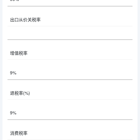
出口从价关税率
增值税率
9%
退税率(%)
9%
消费税率