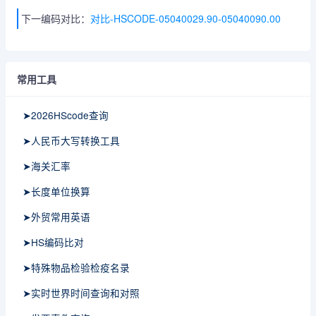
下一编码对比：
对比-HSCODE-05040029.90-05040090.00
常用工具
➤2026HScode查询
➤人民币大写转换工具
➤海关汇率
➤长度单位换算
➤外贸常用英语
➤HS编码比对
➤特殊物品检验检疫名录
➤实时世界时间查询和对照