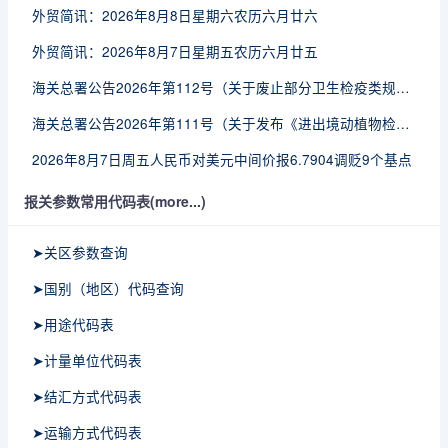
外贸简讯：2026年8月8日星期六农历六月廿六
外贸简讯：2026年8月7日星期五农历六月廿五
海关总署公告2026年第112号（关于废止部分卫生检疫类规范性文件的公告）
海关总署公告2026年第111号（关于发布《进出境动植物检疫处理监督管理工作规定》《进出境卫生处理监督管理工作规定》的公告）
2026年8月7日周五人民币对美元中间价报6.7904调贬9个基点
报关参数常用代码表(more...)
➤关区参数查询
➤国别（地区）代码查询
➤用途代码表
➤计量单位代码表
➤结汇方式代码表
➤运输方式代码表