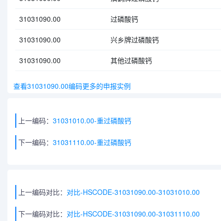
31031090.00
过磷酸钙
31031090.00
兴乡牌过磷酸钙
31031090.00
其他过磷酸钙
查看31031090.00编码更多的申报实例
上一编码：
31031010.00-重过磷酸钙
下一编码：
31031110.00-重过磷酸钙
上一编码对比：
对比-HSCODE-31031090.00-31031010.00
下一编码对比：
对比-HSCODE-31031090.00-31031110.00