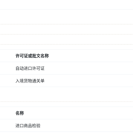
许可证或批文名称
自动进口许可证
入境货物通关单
名称
进口商品检验