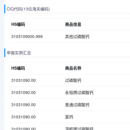
CIQ代码(13位海关编码)
HS编码
商品信息
3103109000.999
其他过磷酸钙
申报实例汇总
HS编码
商品名称
31031090.00
过磷酸钙
31031090.00
永恒牌过磷酸钙
31031090.00
普通过磷酸钙
31031090.00
富钙
31031090.00
滇鹤牌过磷酸钙