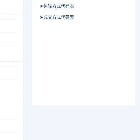
➤运输方式代码表
➤成交方式代码表