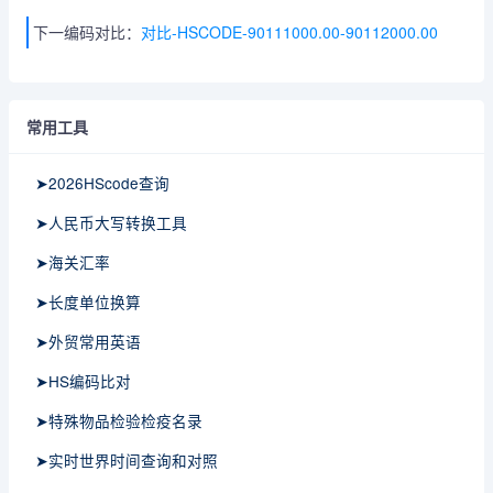
下一编码对比：
对比-HSCODE-90111000.00-90112000.00
常用工具
➤2026HScode查询
➤人民币大写转换工具
➤海关汇率
➤长度单位换算
➤外贸常用英语
➤HS编码比对
➤特殊物品检验检疫名录
➤实时世界时间查询和对照