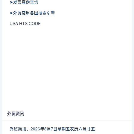
➤发票真伪查询
➤外贸常用各国搜索引擎
USA HTS CODE
外贸资讯
外贸简讯：2026年8月7日星期五农历六月廿五