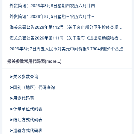
外贸简讯：2026年8月6日星期四农历六月廿四
外贸简讯：2026年8月5日星期三农历六月廿三
海关总署公告2026年第112号（关于废止部分卫生检疫类规范性文件的公告）
海关总署公告2026年第111号（关于发布《进出境动植物检疫处理监督管理工作规定》《进出境卫生处理监督管理工作规定》的公告）
2026年8月7日周五人民币对美元中间价报6.7904调贬9个基点
报关参数常用代码表(more...)
➤关区参数查询
➤国别（地区）代码查询
➤用途代码表
➤计量单位代码表
➤结汇方式代码表
➤运输方式代码表