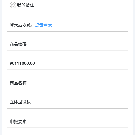
我的备注
登录后收藏，
点击登录
商品编码
90111000.00
商品名称
立体显微镜
申报要素