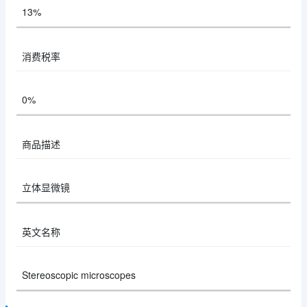
13%
消费税率
0%
商品描述
立体显微镜
英文名称
Stereoscopic microscopes