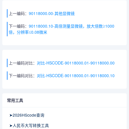
上一编码：
90118000.00-其他显微镜
下一编码：
90118000.10-高倍测量显微镜，放大倍数≥1000
倍，分辨率≤0.08微米
上一编码对比：
对比-HSCODE-90118000.01-90118000.00
下一编码对比：
对比-HSCODE-90118000.01-90118000.10
常用工具
➤2026HScode查询
➤人民币大写转换工具