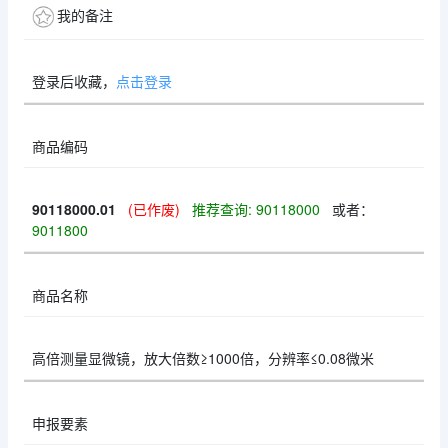
我的备注
登录后收藏，
点击登录
商品编码
90118000.01
(已作废)
推荐查询: 90118000
或者：
9011800
商品名称
高倍测量显微镜，放大倍数≥1000倍，分辨率≤0.08微米
申报要素