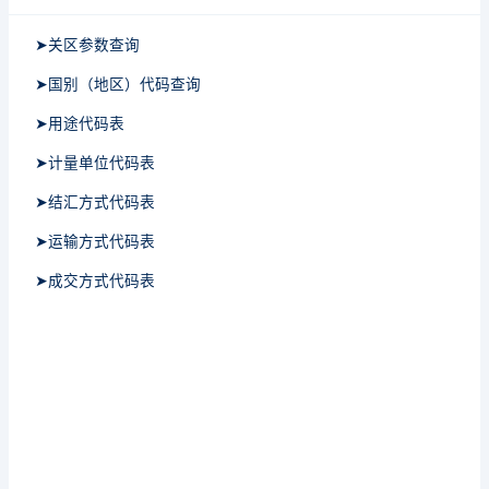
➤关区参数查询
➤国别（地区）代码查询
➤用途代码表
➤计量单位代码表
➤结汇方式代码表
➤运输方式代码表
➤成交方式代码表