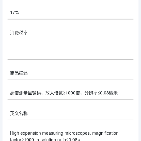
17%
消费税率
-
商品描述
高倍测量显微镜，放大倍数≥1000倍，分辨率≤0.08微米
英文名称
High expansion measuring microscopes, magnification
factor≥1000, resolution ratio≤0.08μ