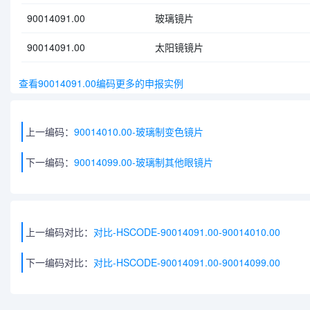
90014091.00
玻璃镜片
90014091.00
太阳镜镜片
查看90014091.00编码更多的申报实例
上一编码：
90014010.00-玻璃制变色镜片
下一编码：
90014099.00-玻璃制其他眼镜片
上一编码对比：
对比-HSCODE-90014091.00-90014010.00
下一编码对比：
对比-HSCODE-90014091.00-90014099.00