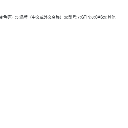
色等）;5:品牌（中文或外文名称）;6:型号;7:GTIN;8:CAS;9:其他