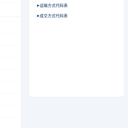
➤运输方式代码表
➤成交方式代码表