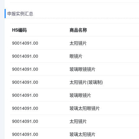
申报实例汇总
HS编码
商品名称
90014091.00
太阳镜片
90014091.00
眼镜片
90014091.00
玻璃眼镜镜片
90014091.00
太阳镜片(玻璃制)
90014091.00
玻璃眼镜片
90014091.00
玻璃太阳眼镜片
90014091.00
太阳镜片
90014091.00
玻璃太阳镜片