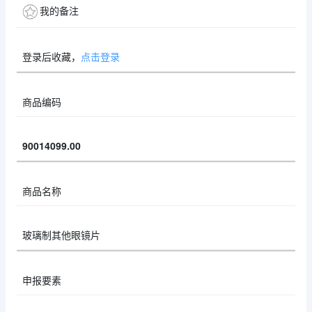
我的备注
登录后收藏，
点击登录
商品编码
90014099.00
商品名称
玻璃制其他眼镜片
申报要素