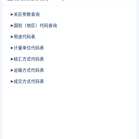
➤关区参数查询
➤国别（地区）代码查询
➤用途代码表
➤计量单位代码表
➤结汇方式代码表
➤运输方式代码表
➤成交方式代码表