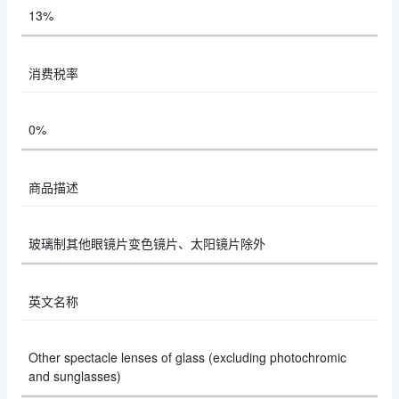
13%
消费税率
0%
商品描述
玻璃制其他眼镜片变色镜片、太阳镜片除外
英文名称
Other spectacle lenses of glass (excluding photochromic
and sunglasses)