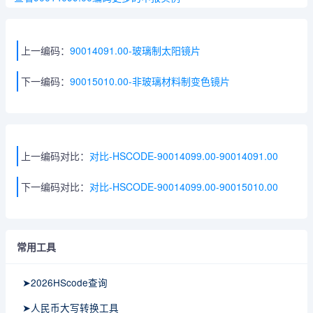
上一编码：
90014091.00-玻璃制太阳镜片
下一编码：
90015010.00-非玻璃材料制变色镜片
上一编码对比：
对比-HSCODE-90014099.00-90014091.00
下一编码对比：
对比-HSCODE-90014099.00-90015010.00
常用工具
➤2026HScode查询
➤人民币大写转换工具