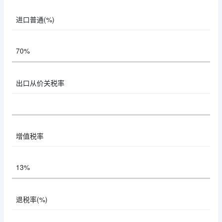
进口普通(%)
70%
出口从价关税率
增值税率
13%
退税率(%)