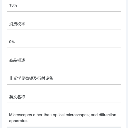
13%
消费税率
0%
商品描述
非光学显微镜及衍射设备
英文名称
Microscopes other than optical microscopes; and diffraction
apparatus