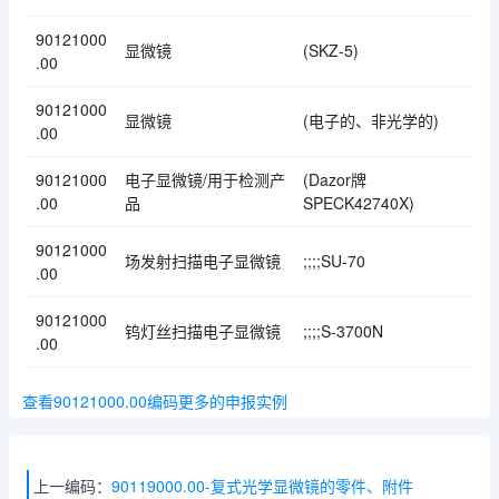
90121000
显微镜
(SKZ-5)
.00
90121000
显微镜
(电子的、非光学的)
.00
90121000
电子显微镜/用于检测产
(Dazor牌
.00
品
SPECK42740X)
90121000
场发射扫描电子显微镜
;;;;SU-70
.00
90121000
钨灯丝扫描电子显微镜
;;;;S-3700N
.00
查看90121000.00编码更多的申报实例
上一编码：
90119000.00-复式光学显微镜的零件、附件