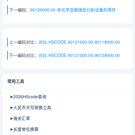
下一编码：
90129000.00-非光学显微镜及衍射设备的零件
上一编码对比：
对比-HSCODE-90121000.00-90119000.00
下一编码对比：
对比-HSCODE-90121000.00-90129000.00
常用工具
➤2026HScode查询
➤人民币大写转换工具
➤海关汇率
➤长度单位换算