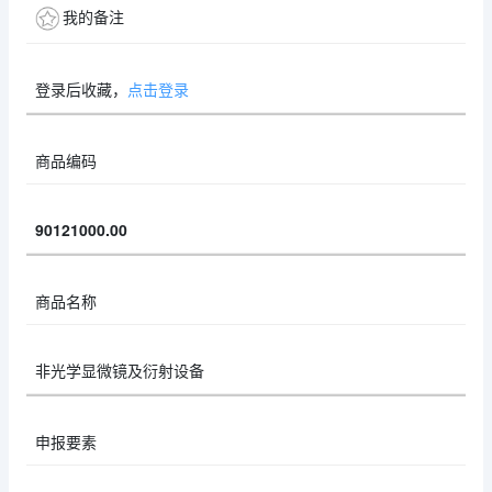
我的备注
登录后收藏，
点击登录
商品编码
90121000.00
商品名称
非光学显微镜及衍射设备
申报要素