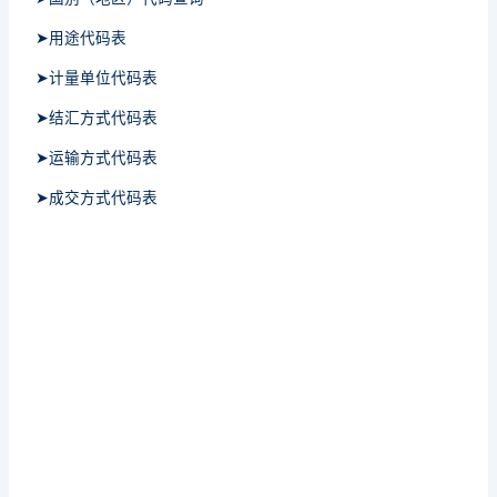
➤用途代码表
➤计量单位代码表
➤结汇方式代码表
➤运输方式代码表
➤成交方式代码表