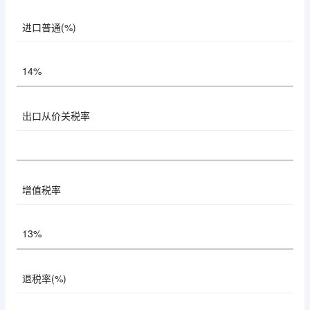
进口普通(%)
14%
出口从价关税率
增值税率
13%
退税率(%)