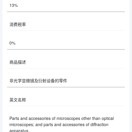
13%
消费税率
0%
商品描述
非光学显微镜及衍射设备的零件
英文名称
Parts and accessories of microscopes other than optical
microscopes; and parts and accessories of diffraction
apparatus