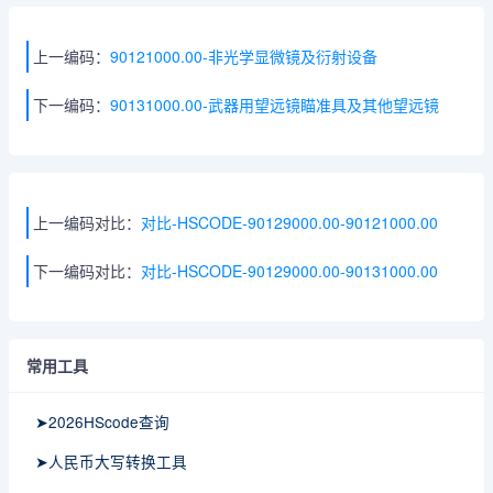
上一编码：
90121000.00-非光学显微镜及衍射设备
下一编码：
90131000.00-武器用望远镜瞄准具及其他望远镜
上一编码对比：
对比-HSCODE-90129000.00-90121000.00
下一编码对比：
对比-HSCODE-90129000.00-90131000.00
常用工具
➤2026HScode查询
➤人民币大写转换工具