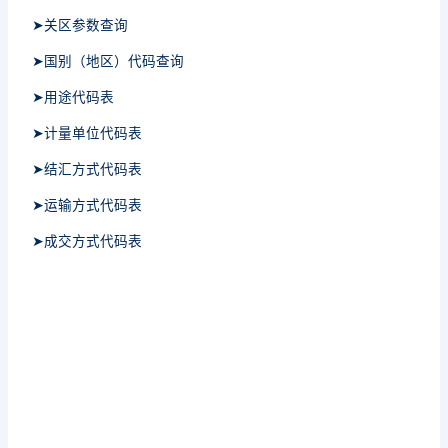
➤关区参数查询
➤国别（地区）代码查询
➤用途代码表
➤计量单位代码表
➤结汇方式代码表
➤运输方式代码表
➤成交方式代码表