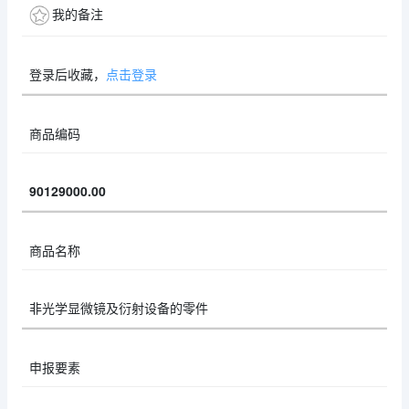
我的备注
登录后收藏，
点击登录
商品编码
90129000.00
商品名称
非光学显微镜及衍射设备的零件
申报要素