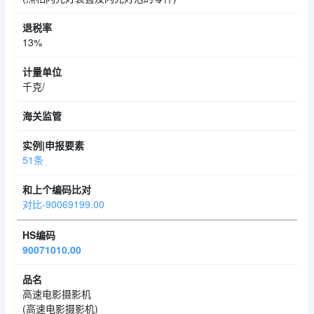
13%
千克/
51条
对比-90069199.00
90071010.00
高速电影摄影机
(高速电影摄影机)