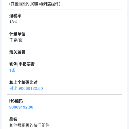
(其他照相机的自动调焦组件)
13%
千克/套
1条
对比-90069120.00
90069192.00
其他照相机的快门组件