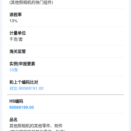
(其他照相机的快门组件)
13%
千克/套
10条
对比-90069191.00
90069199.00
其他照相机的其他零件、附件