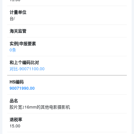
台/
0条
对比-90071100.00
90071990.00
胶片宽≥16mm的其他电影摄影机
15.00