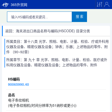
365外贸网
搜 索
返回：海关进出口商品名称与编码(HSCODE) 目录分类
所属类目：第十八类 光学、照相、电影、计量、检验、疗或外科用
仪器及设备、精密仪器及设备；钟表；乐器；上述物品的零件、附
件 （90~92章）
所属章节：第 九十 章 光学、照相、电影、计量、检验、医疗或外
科用仪器及设备、精密仪器及设备；上述物品的零件、附件
90065990.40
电子条纹相机
(电子条纹相机(时间分辨率为51纳秒或更小))