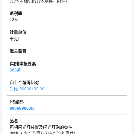
(其他照相机的其他零件、附件)
13%
千克/
389条
对比-90069192.00
90069900.00
照相闪光灯装置及闪光灯泡的零件
(照相闪光灯装置及闪光灯泡的零件)