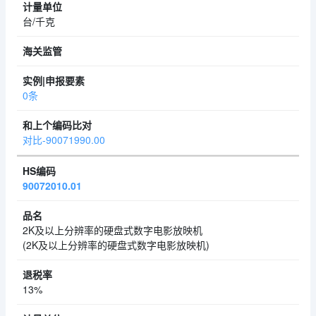
台/千克
0条
对比-90071990.00
90072010.01
2K及以上分辨率的硬盘式数字电影放映机
(2K及以上分辨率的硬盘式数字电影放映机)
13%