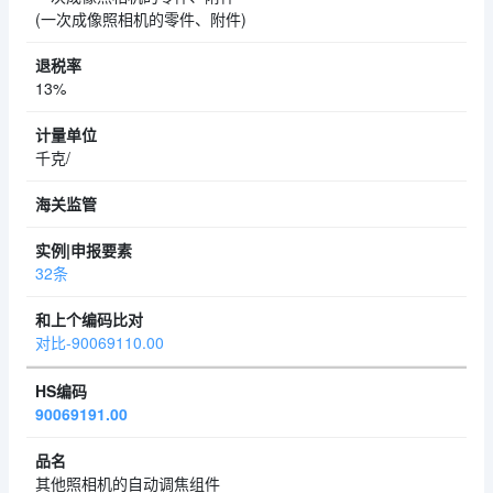
(一次成像照相机的零件、附件)
13%
千克/
32条
对比-90069110.00
90069191.00
其他照相机的自动调焦组件