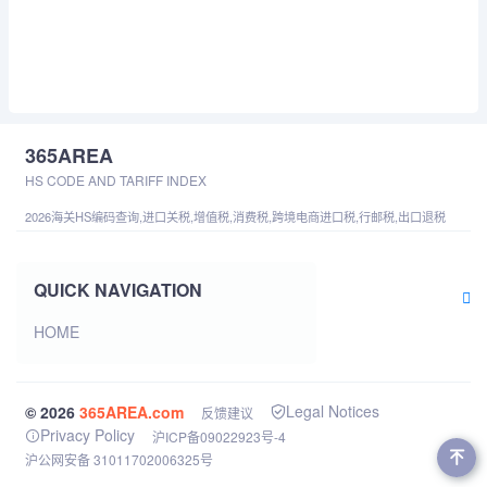
365AREA
HS CODE AND TARIFF INDEX
2026海关HS编码查询,进口关税,增值税,消费税,跨境电商进口税,行邮税,出口退税
QUICK NAVIGATION
HOME
Legal Notices
© 2026
365AREA.com
反馈建议
Privacy Policy
沪ICP备09022923号-4
沪公网安备 31011702006325号