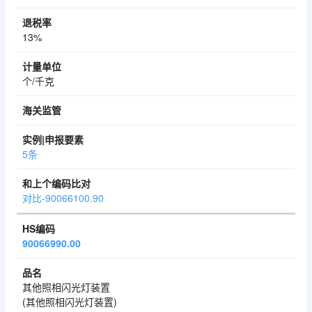
13%
个/千克
5条
对比-90066100.90
90066990.00
其他照相闪光灯装置
(其他照相闪光灯装置)