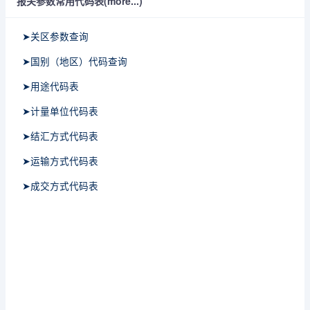
报关参数常用代码表(more...)
➤关区参数查询
➤国别（地区）代码查询
➤用途代码表
➤计量单位代码表
➤结汇方式代码表
➤运输方式代码表
➤成交方式代码表