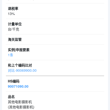
13%
台/千克
1条
对比-90069900.00
90071090.00
其他电影摄影机
(其他电影摄影机)