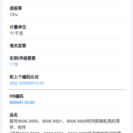
13%
个/千克
17条
对比-90066910.00
90069110.00
税号9006.3000、9006.5921、9006.5929所列照相机用的零
件、附件