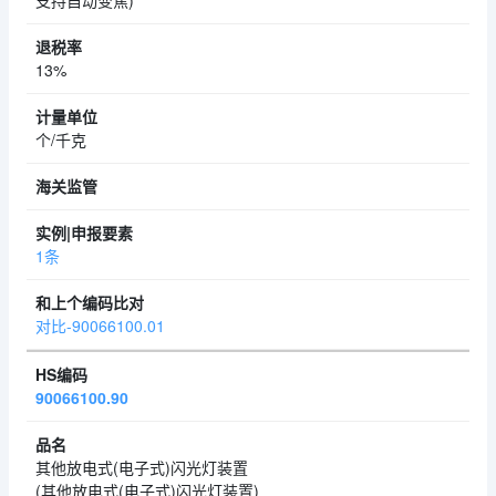
支持自动变焦)
13%
个/千克
1条
对比-90066100.01
90066100.90
其他放电式(电子式)闪光灯装置
(其他放电式(电子式)闪光灯装置)