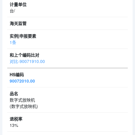
台/
1条
对比-90071910.00
90072010.00
数字式放映机
(数字式放映机)
13%