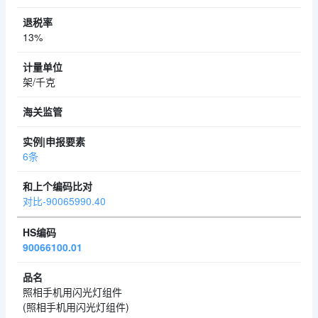
13%
架/千克
6条
对比-90065990.40
90066100.01
照相手机用闪光灯组件
(照相手机用闪光灯组件)