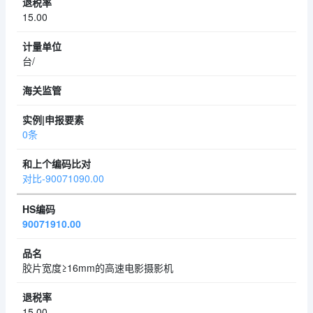
15.00
台/
0条
对比-90071090.00
90071910.00
胶片宽度≥16mm的高速电影摄影机
15.00