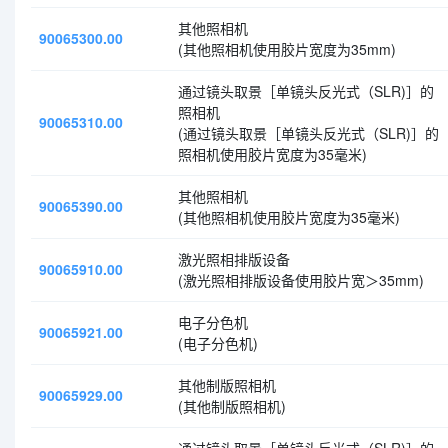
其他照相机
90065300.00
(其他照相机使用胶片宽度为35mm)
通过镜头取景［单镜头反光式（SLR)］的
照相机
90065310.00
(通过镜头取景［单镜头反光式（SLR)］的
照相机使用胶片宽度为35毫米)
其他照相机
90065390.00
(其他照相机使用胶片宽度为35毫米)
激光照相排版设备
90065910.00
(激光照相排版设备使用胶片宽＞35mm)
电子分色机
90065921.00
(电子分色机)
其他制版照相机
90065929.00
(其他制版照相机)