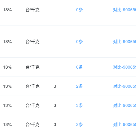
13%
台/千克
0条
对比-900659
13%
台/千克
0条
对比-900659
13%
台/千克
0条
对比-900659
13%
台/千克
3
2条
对比-900659
13%
台/千克
3
3条
对比-900659
13%
台/千克
3
2条
对比-900659