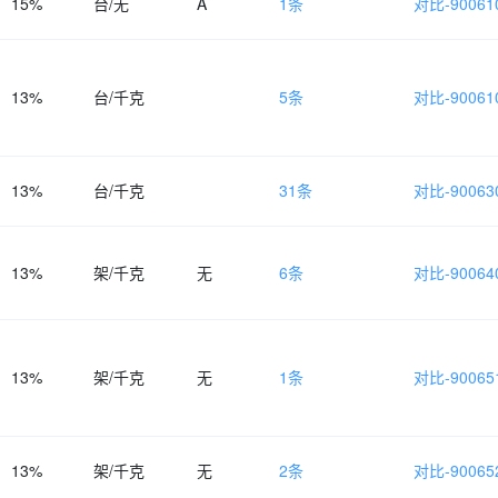
15%
台/无
A
1条
对比-900610
13%
台/千克
5条
对比-900610
13%
台/千克
31条
对比-900630
13%
架/千克
无
6条
对比-900640
13%
架/千克
无
1条
对比-900651
13%
架/千克
无
2条
对比-900652