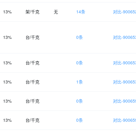
13%
架/千克
无
14条
对比-900652
13%
台/千克
0条
对比-900653
13%
台/千克
0条
对比-900653
13%
台/千克
1条
对比-900653
13%
台/千克
0条
对比-900659
13%
台/千克
0条
对比-900659