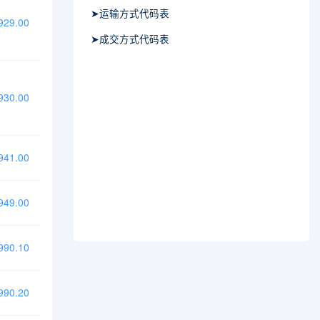
➤运输方式代码表
29.00
➤成交方式代码表
30.00
41.00
49.00
90.10
90.20