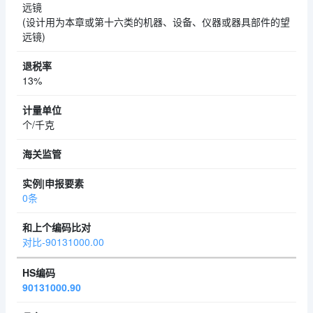
远镜
(设计用为本章或第十六类的机器、设备、仪器或器具部件的望
远镜)
13%
个/千克
0条
对比-90131000.00
90131000.90