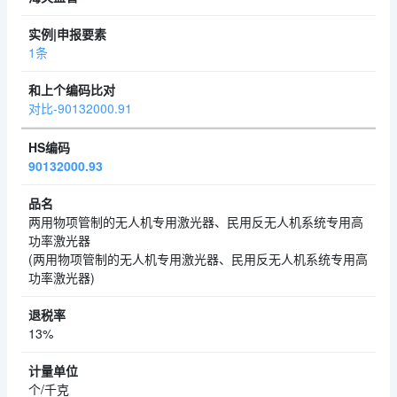
1条
对比-90132000.91
90132000.93
两用物项管制的无人机专用激光器、民用反无人机系统专用高
功率激光器
(两用物项管制的无人机专用激光器、民用反无人机系统专用高
功率激光器)
13%
个/千克