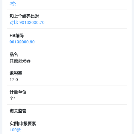
2条
对比-90132000.70
90132000.90
其他激光器
17.0
个/
109条