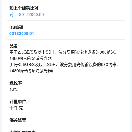
对比-90132000.80
90132000.91
用于2.5GB/S及以上SDH、波分复用光传输设备的980纳米、
1480纳米的泵浦激光器
(用于2.5GB/S及以上SDH、波分复用光传输设备的980纳米、
1480纳米的泵浦激光器)
13%
个/千克