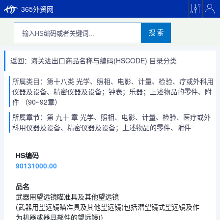
365外贸网
搜 索
返回：海关进出口商品名称与编码(HSCODE) 目录分类
所属类目：第十八类 光学、照相、电影、计量、检验、疗或外科用
仪器及设备、精密仪器及设备；钟表；乐器；上述物品的零件、附
件 （90~92章）
所属章节：第 九十 章 光学、照相、电影、计量、检验、医疗或外
科用仪器及设备、精密仪器及设备；上述物品的零件、附件
90131000.00
武器用望远镜瞄准具及其他望远镜
(武器用望远镜瞄准具及其他望远镜(包括潜望镜式望远镜及作
为机器或器具部件的望远镜))