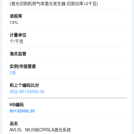
(激光切割机用气体激光发生器,切割功率≥2千瓦)
13%
个/千克
3条
对比-90132000.02
90132000.20
AVLIS、MLIS和CRISLA激光系统