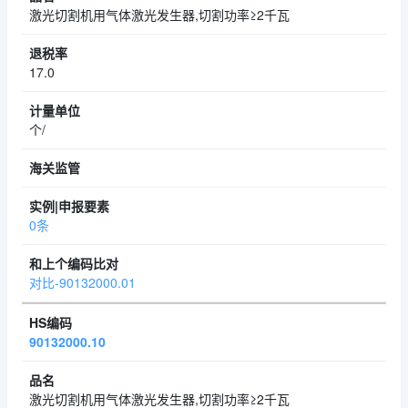
激光切割机用气体激光发生器,切割功率≥2千瓦
17.0
个/
0条
对比-90132000.01
90132000.10
激光切割机用气体激光发生器,切割功率≥2千瓦