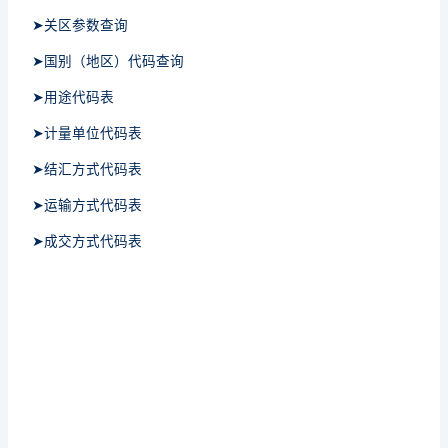
➤关区参数查询
➤国别（地区）代码查询
➤用途代码表
➤计量单位代码表
➤结汇方式代码表
➤运输方式代码表
➤成交方式代码表