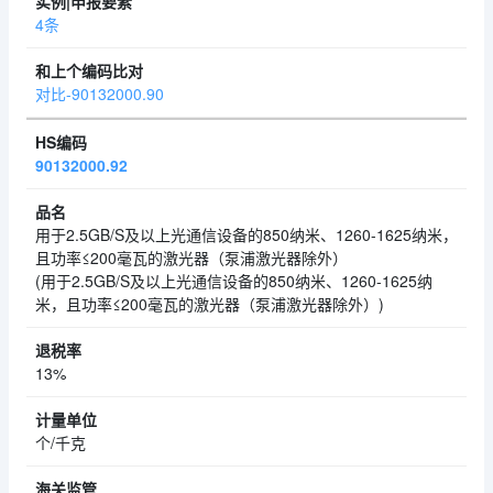
4条
对比-90132000.90
90132000.92
用于2.5GB/S及以上光通信设备的850纳米、1260-1625纳米，
且功率≤200毫瓦的激光器（泵浦激光器除外）
(用于2.5GB/S及以上光通信设备的850纳米、1260-1625纳
米，且功率≤200毫瓦的激光器（泵浦激光器除外）)
13%
个/千克