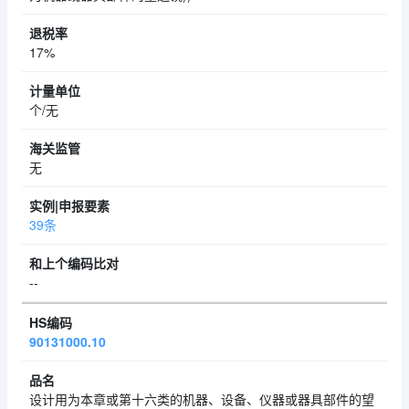
17%
个/无
无
39条
--
90131000.10
设计用为本章或第十六类的机器、设备、仪器或器具部件的望