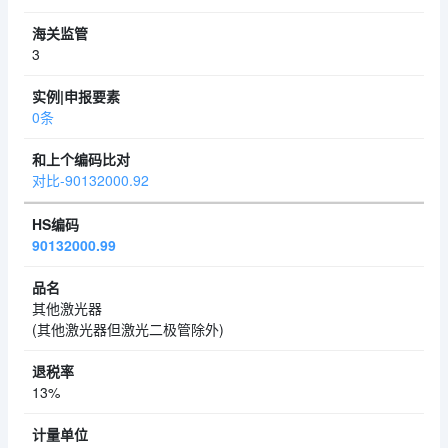
3
0条
对比-90132000.92
90132000.99
其他激光器
(其他激光器但激光二极管除外)
13%