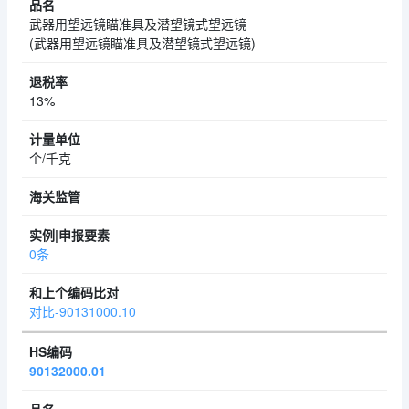
武器用望远镜瞄准具及潜望镜式望远镜
(武器用望远镜瞄准具及潜望镜式望远镜)
13%
个/千克
0条
对比-90131000.10
90132000.01