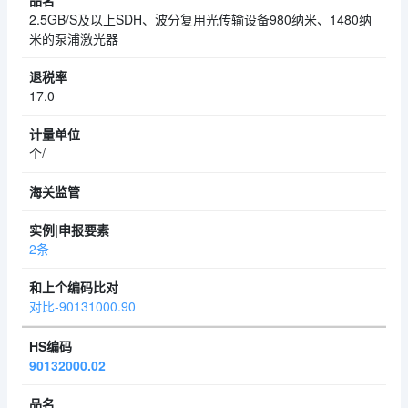
2.5GB/S及以上SDH、波分复用光传输设备980纳米、1480纳
米的泵浦激光器
17.0
个/
2条
对比-90131000.90
90132000.02