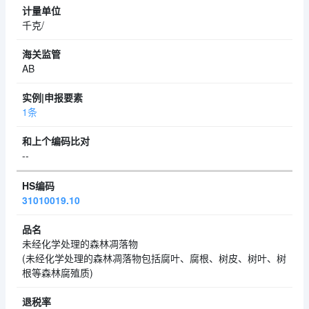
千克/
AB
1条
--
31010019.10
未经化学处理的森林凋落物
(未经化学处理的森林凋落物包括腐叶、腐根、树皮、树叶、树
根等森林腐殖质)