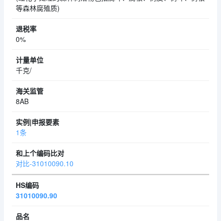
等森林腐殖质)
0%
千克/
8AB
1条
对比-31010090.10
31010090.90