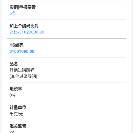
5条
对比-31029090.00
31031090.00
其他过磷酸钙
(其他过磷酸钙)
0%
千克/无
7A