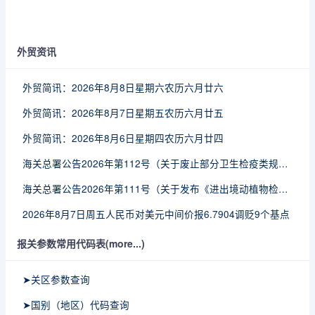
外贸资讯
外贸简讯：2026年8月8日星期六农历六月廿六
外贸简讯：2026年8月7日星期五农历六月廿五
外贸简讯：2026年8月6日星期四农历六月廿四
海关总署公告2026年第112号（关于废止部分卫生检疫类规范性文件的公告）
海关总署公告2026年第111号（关于发布《进出境动植物检疫处理监督管理工作规定》《进出境卫生处理监督管理工作规定》的公告）
2026年8月7日周五人民币对美元中间价报6.7904调贬9个基点
报关参数常用代码表(more...)
➤关区参数查询
➤国别（地区）代码查询