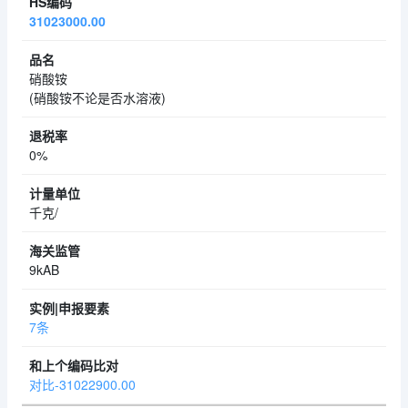
31023000.00
硝酸铵
(硝酸铵不论是否水溶液)
0%
千克/
9kAB
7条
对比-31022900.00