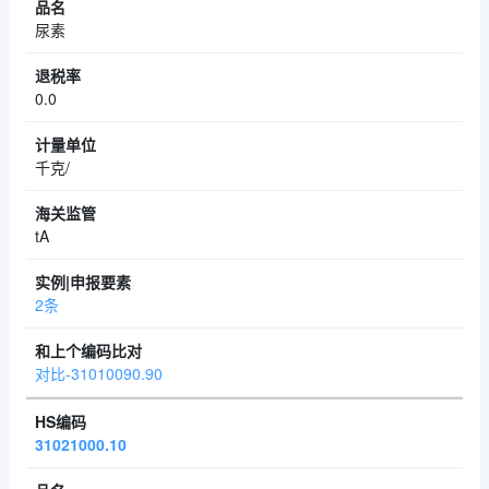
尿素
0.0
千克/
tA
2条
对比-31010090.90
31021000.10