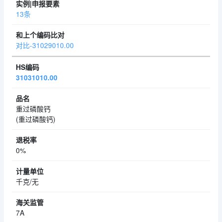
13条
对比-31029010.00
31031010.00
重过磷酸钙
(重过磷酸钙)
0%
千克/无
7A