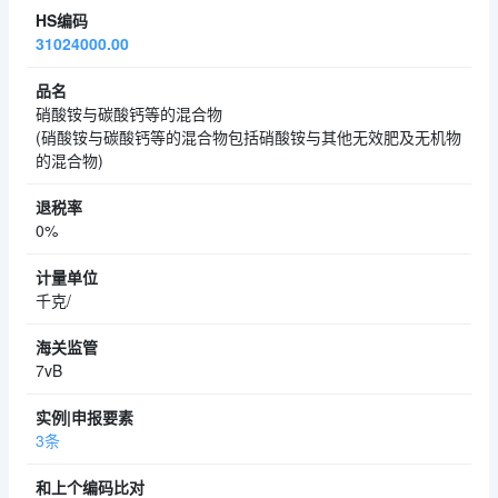
31024000.00
硝酸铵与碳酸钙等的混合物
(硝酸铵与碳酸钙等的混合物包括硝酸铵与其他无效肥及无机物
的混合物)
0%
千克/
7vB
3条