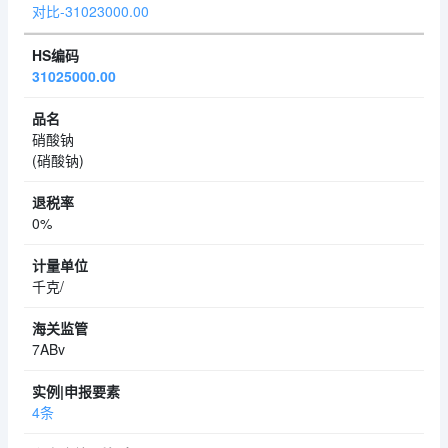
对比-31023000.00
31025000.00
硝酸钠
(硝酸钠)
0%
千克/
7ABv
4条