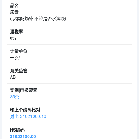
尿素
(尿素配额外,不论是否水溶液)
0%
千克/
AB
25条
对比-31021000.10
31022100.00