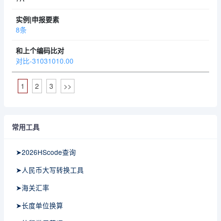
8条
对比-31031010.00
1
2
3
>>
常用工具
➤2026HScode查询
➤人民币大写转换工具
➤海关汇率
➤长度单位换算