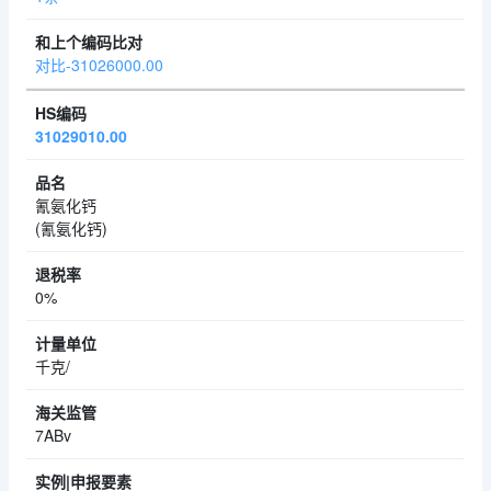
对比-31026000.00
31029010.00
氰氨化钙
(氰氨化钙)
0%
千克/
7ABv