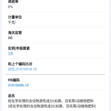
0%
千克/
AB
3条
对比-31010019.10
31010090.10
经化学处理的含动物源性成分(如粪、羽毛等)动植物肥料
(经化学处理的含动物源性成分(如粪、羽毛等)动植物肥料)