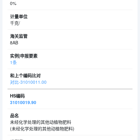
0%
千克/
8AB
1条
对比-31010011.00
31010019.90
未经化学处理的其他动植物肥料
(未经化学处理的其他动植物肥料)